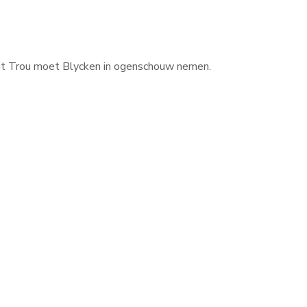
it Trou moet Blycken in ogenschouw nemen.