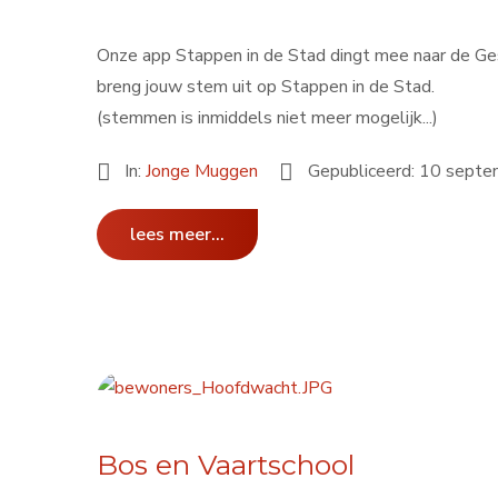
Onze app Stappen in de Stad dingt mee naar de Ges
breng jouw stem uit op Stappen in de Stad.
(stemmen is inmiddels niet meer mogelijk...)
In:
Jonge Muggen
Gepubliceerd: 10 sept
lees meer...
Bos en Vaartschool