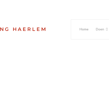
ING HAERLEM
Home
Doen