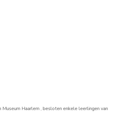
 in Museum Haarlem , besloten enkele leerlingen van