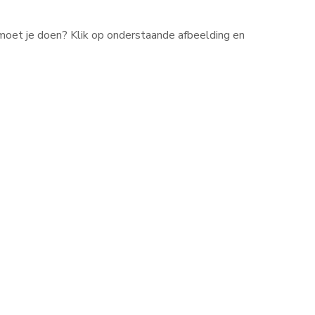
moet je doen? Klik op onderstaande afbeelding en