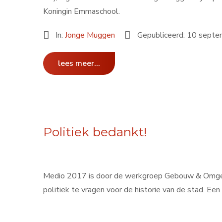
Koningin Emmaschool.
In:
Jonge Muggen
Gepubliceerd: 10 sept
lees meer...
Politiek bedankt!
Medio 2017 is door de werkgroep Gebouw & Omgevi
politiek te vragen voor de historie van de stad. Een