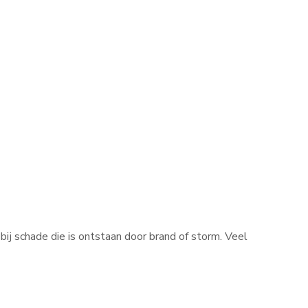
ij schade die is ontstaan door brand of storm. Veel