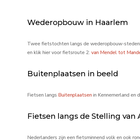
Wederopbouw in Haarlem
Twee fietstochten langs de wederopbouw-stedenbouw
en klik hier voor fietsroute 2:
van Mendel tot Mand
Buitenplaatsen in beeld
Fietsen langs
Buitenplaatsen
in Kennemerland en d
Fietsen langs de Stelling va
Nederlanders zijn een fietsminnend volk en ook ron