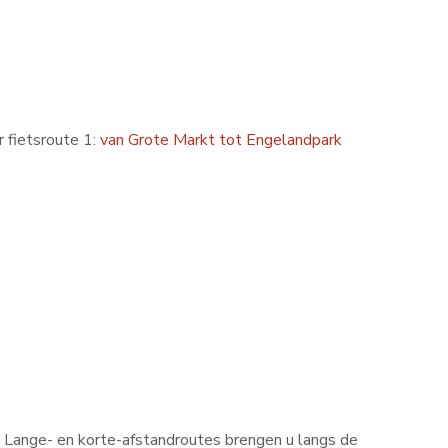
 fietsroute 1:
van Grote Markt tot Engelandpark
. Lange- en korte-afstandroutes brengen u langs de