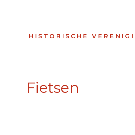
HISTORISCHE VERENIG
Fietsen