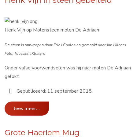
Henk Vijn in steen gebeiteld
Henk Vijn op Molensteen molen De Adriaan
De steen is ontworpen door Eric J Coolen en gemaakt door Jan Hilbers.
Foto: Toussaint Kluiters
Onder valse voorwendselen was hij naar molen De Adriaan
gelokt.
Gepubliceerd: 11 september 2018
lees meer...
Grote Haerlem Mug