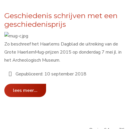
Geschiedenis schrijven met een
geschiedenisprijs
Zo beschreef het Haarlems Dagblad de uitreiking van de
Grote HaerlemMug-prijzen 2015 op donderdag 7 mei jl. in
het Archeologisch Museum.
Gepubliceerd: 10 september 2018
lees meer...