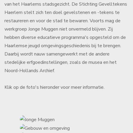
van het Haarlems stadsgezicht. De Stichting Gevelltekens
Haerlem stelt zich ten doel gevelstenen en -tekens te
restaureren en voor de stad te bewaren. Voorts mag de
werkgroep Jonge Muggen niet onvermeld blijven. Zij
hebben diverse educatieve programma's opgesteld om de
Haarlemse jeugd omgevingsgeschiedenis bij te brengen.
Daarbij wordt nauw samengewerkt met de andere
stedelijke erfgoedinstellingen, zoals de musea en het
Noord-Hollands Archief.
Klik op de foto's hieronder voor meer informatie.