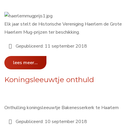
Elk jaar stelt de Historische Vereniging Haerlem de Grote
Haerlem Mug-prijzen ter beschikking.
Gepubliceerd: 11 september 2018
lees meer...
Koningsleeuwtje onthuld
Onthulling koningsleeuwtje Bakenesserkerk te Haarlem
Gepubliceerd: 10 september 2018