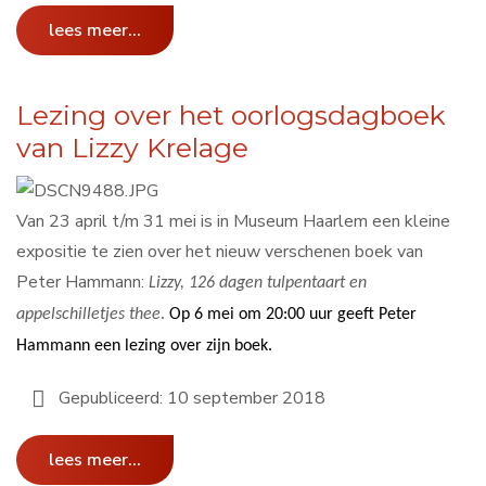
lees meer...
Lezing over het oorlogsdagboek
van Lizzy Krelage
Van 23 april t/m 31 mei is in Museum Haarlem een kleine
expositie te zien over het nieuw verschenen boek van
Peter Hammann:
Lizzy, 126 dagen tulpentaart en
appelschilletjes thee
.
Op 6 mei om 20:00 uur geeft Peter
Hammann een lezing over zijn boek.
Gepubliceerd: 10 september 2018
lees meer...