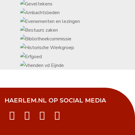
HAERLEM.NL OP SOCIAL MEDIA