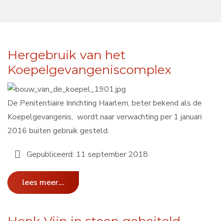
Hergebruik van het
Koepelgevangeniscomplex
De Penitentiaire Inrichting Haarlem, beter bekend als de
Koepelgevangenis, wordt naar verwachting per 1 januari
2016 buiten gebruik gesteld.
Gepubliceerd: 11 september 2018
lees meer...