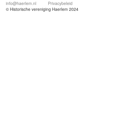
info@haerlem.nl
Privacybeleid
© Historische vereniging Haerlem 2024