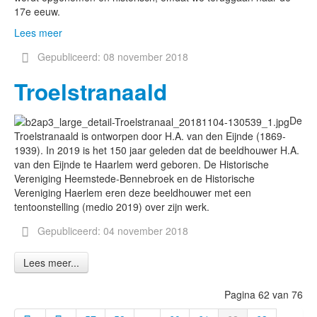
17e eeuw.
Lees meer
Gepubliceerd: 08 november 2018
Troelstranaald
De
Troelstranaald is ontworpen door H.A. van den Eijnde (1869-
1939). In 2019 is het 150 jaar geleden dat de beeldhouwer H.A.
van den Eijnde te Haarlem werd geboren. De Historische
Vereniging Heemstede-Bennebroek en de Historische
Vereniging Haerlem eren deze beeldhouwer met een
tentoonstelling (medio 2019) over zijn werk.
Gepubliceerd: 04 november 2018
Lees meer...
Pagina 62 van 76