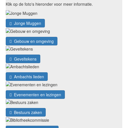
Klik op de foto's hieronder voor meer informatie.
Jonge Muggen
Gebouw en omgeving
Geveltekens
Ambachts lieden
Evenementen en lezingen
Bestuurs zaken