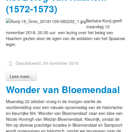
(1572-1573)
Barbara Kooij geeft
maandag 12
november 2018, 20.00 uur een lezing over het beleg van
Haarlem gezien door de ogen van de soldaten van het Spaanse
leger.
Gepubliceerd: 09 november 2018
Lees meer...
Wonder van Bloemendaal
Maandag 22 oktober vroeg in de morgen startte de
voorbereiding voor een nieuwe opnamedag van de historische-
en kleurrijke film 'Wonder van Bloemendaal' naar een idee van
Nicole Honingh van Welzijn Bloemendaal. Kleurrijk, omdat de
film op diverse prachtige locaties in Bloemendaal en Santpoort
wordt opgenomen en historisch, omdat we teruggaan naar de