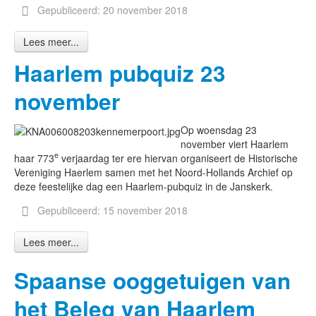
Gepubliceerd: 20 november 2018
Lees meer...
Haarlem pubquiz 23
november
Op woensdag 23
november viert Haarlem
e
haar 773
verjaardag ter ere hiervan organiseert de Historische
Vereniging Haerlem samen met het Noord-Hollands Archief op
deze feestelijke dag een Haarlem-pubquiz in de Janskerk.
Gepubliceerd: 15 november 2018
Lees meer...
Spaanse ooggetuigen van
het Beleg van Haarlem