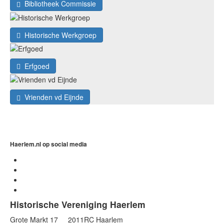
Bibliotheek Commissie
Historische Werkgroep
Erfgoed
Vrienden vd Eijnde
Haerlem.nl op social media
Historische Vereniging Haerlem
Grote Markt 17 2011RC Haarlem