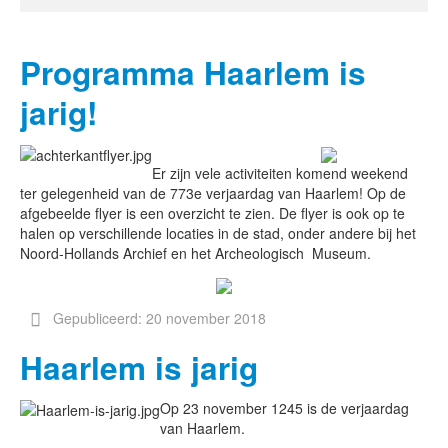
Programma Haarlem is
jarig!
Er zijn vele activiteiten komend weekend
ter gelegenheid van de 773e verjaardag van Haarlem! Op de
afgebeelde flyer is een overzicht te zien. De flyer is ook op te
halen op verschillende locaties in de stad, onder andere bij het
Noord-Hollands Archief en het Archeologisch Museum.
Gepubliceerd: 20 november 2018
Haarlem is jarig
Op 23 november 1245 is de verjaardag
van Haarlem.