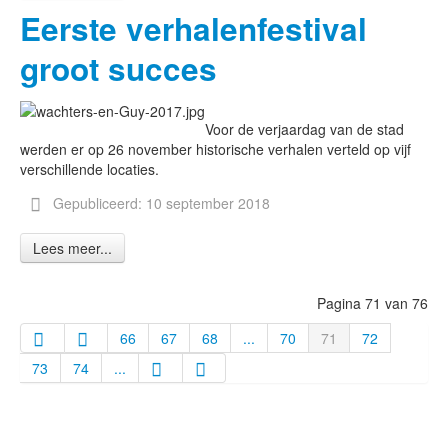
Eerste verhalenfestival
groot succes
Voor de verjaardag van de stad
werden er op 26 november historische verhalen verteld op vijf
verschillende locaties.
Gepubliceerd: 10 september 2018
Lees meer...
Pagina 71 van 76
66
67
68
...
70
71
72
73
74
...