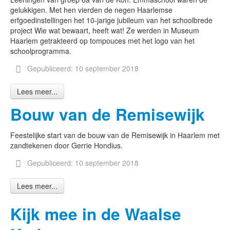
gelukkigen. Met hen vierden de negen Haarlemse
erfgoedinstellingen het 10-jarige jubileum van het schoolbrede
project Wie wat bewaart, heeft wat! Ze werden in Museum
Haarlem getrakteerd op tompouces met het logo van het
schoolprogramma.
Gepubliceerd: 10 september 2018
Lees meer...
Bouw van de Remisewijk
Feestelijke start van de bouw van de Remisewijk in Haarlem met
zandtekenen door Gerrie Hondius.
Gepubliceerd: 10 september 2018
Lees meer...
Kijk mee in de Waalse