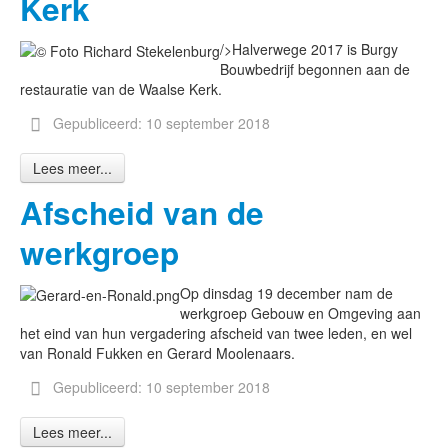
Kerk
/>Halverwege 2017 is Burgy
Bouwbedrijf begonnen aan de
restauratie van de Waalse Kerk.
Gepubliceerd: 10 september 2018
Lees meer...
Afscheid van de
werkgroep
Op dinsdag 19 december nam de
werkgroep Gebouw en Omgeving aan
het eind van hun vergadering afscheid van twee leden, en wel
van Ronald Fukken en Gerard Moolenaars.
Gepubliceerd: 10 september 2018
Lees meer...