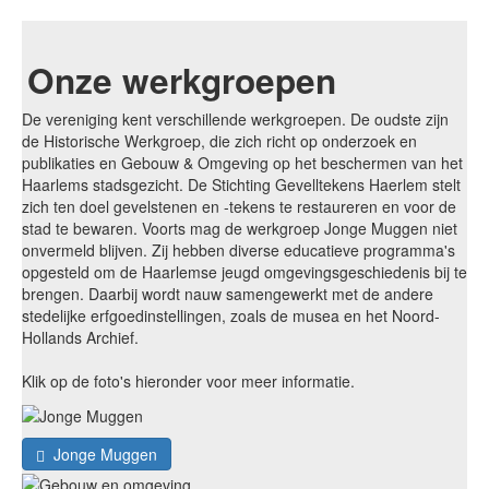
Onze werkgroepen
De vereniging kent verschillende werkgroepen. De oudste zijn
de Historische Werkgroep, die zich richt op onderzoek en
publikaties en Gebouw & Omgeving op het beschermen van het
Haarlems stadsgezicht. De Stichting Gevelltekens Haerlem stelt
zich ten doel gevelstenen en -tekens te restaureren en voor de
stad te bewaren. Voorts mag de werkgroep Jonge Muggen niet
onvermeld blijven. Zij hebben diverse educatieve programma's
opgesteld om de Haarlemse jeugd omgevingsgeschiedenis bij te
brengen. Daarbij wordt nauw samengewerkt met de andere
stedelijke erfgoedinstellingen, zoals de musea en het Noord-
Hollands Archief.
Klik op de foto's hieronder voor meer informatie.
Jonge Muggen