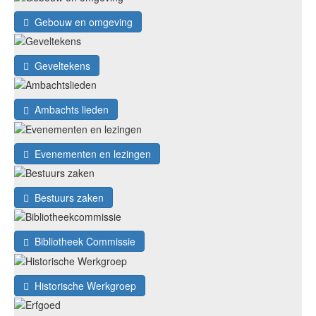
Gebouw en omgeving
Geveltekens
Ambachts lieden
Evenementen en lezingen
Bestuurs zaken
Bibliotheek Commissie
Historische Werkgroep