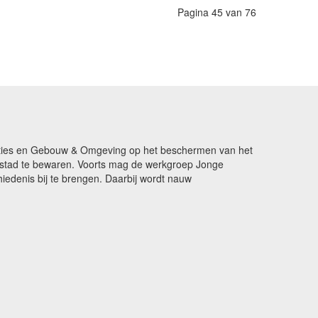
Pagina 45 van 76
ikaties en Gebouw & Omgeving op het beschermen van het
de stad te bewaren. Voorts mag de werkgroep Jonge
edenis bij te brengen. Daarbij wordt nauw