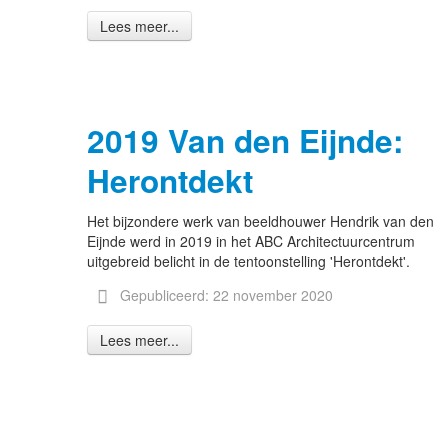
Lees meer...
2019 Van den Eijnde:
Herontdekt
Het bijzondere werk van beeldhouwer Hendrik van den
Eijnde werd in 2019 in het ABC Architectuurcentrum
uitgebreid belicht in de tentoonstelling 'Herontdekt'.
Gepubliceerd: 22 november 2020
Lees meer...