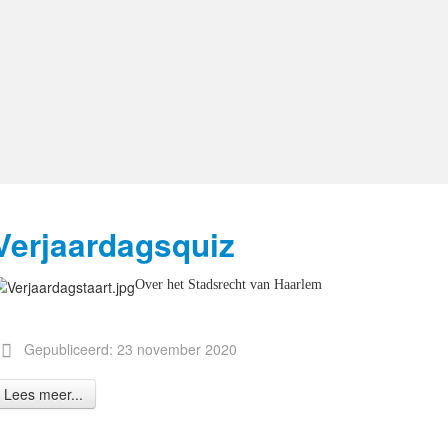
Verjaardagsquiz
Over het Stadsrecht van Haarlem
Gepubliceerd: 23 november 2020
Lees meer...