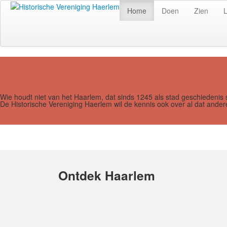
Home
Doen
Zien
Wie houdt niet van het Haarlem, dat sinds 1245 als stad geschiedenis 
De Historische Vereniging Haerlem wil de kennis ook over al dat and
Ontdek Haarlem