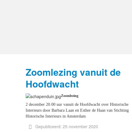
Zoomlezing vanuit de
Hoofdwacht
Zoomlezing
2 december 20.00 uur vanuit de Hoofdwacht over Historische
Interieurs door Barbara Laan en Esther de Haan van Stichting
Historische Interieurs in Amsterdam
Gepubliceerd: 25 november 2020