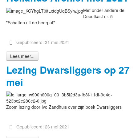
Met onder andere de
Depotkast nr. 5
"Schatten uit de beerput"
Gepubliceerd: 31 mei 2021
Lees meer...
Lezing Dwarsliggers op 27
mei
Zoom lezing door Ivo Zandhuis over zijn boek Dwarsliggers
Gepubliceerd: 26 mei 2021