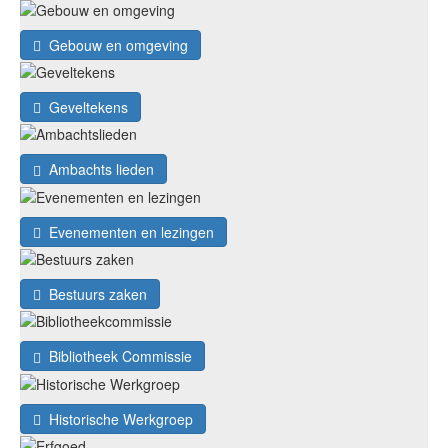
Gebouw en omgeving
Geveltekens
Ambachts lieden
Evenementen en lezingen
Bestuurs zaken
Bibliotheek Commissie
Historische Werkgroep