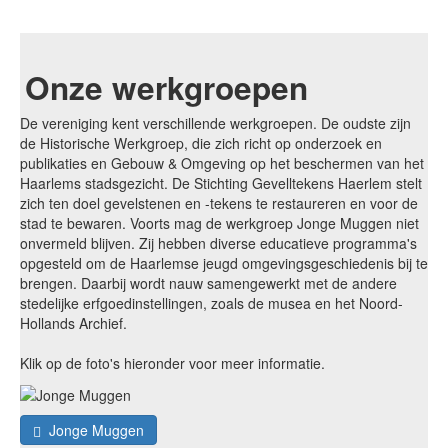
Onze werkgroepen
De vereniging kent verschillende werkgroepen. De oudste zijn
de Historische Werkgroep, die zich richt op onderzoek en
publikaties en Gebouw & Omgeving op het beschermen van het
Haarlems stadsgezicht. De Stichting Gevelltekens Haerlem stelt
zich ten doel gevelstenen en -tekens te restaureren en voor de
stad te bewaren. Voorts mag de werkgroep Jonge Muggen niet
onvermeld blijven. Zij hebben diverse educatieve programma's
opgesteld om de Haarlemse jeugd omgevingsgeschiedenis bij te
brengen. Daarbij wordt nauw samengewerkt met de andere
stedelijke erfgoedinstellingen, zoals de musea en het Noord-
Hollands Archief.
Klik op de foto's hieronder voor meer informatie.
Jonge Muggen