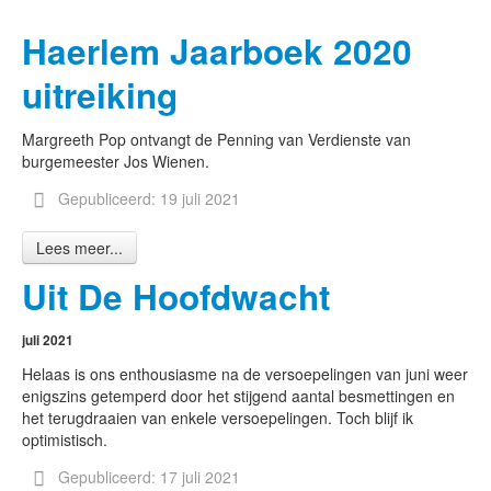
Haerlem Jaarboek 2020
uitreiking
Margreeth Pop ontvangt de Penning van Verdienste van
burgemeester Jos Wienen.
Gepubliceerd: 19 juli 2021
Lees meer...
Uit De Hoofdwacht
juli 2021
Helaas is ons enthousiasme na de versoepelingen van juni weer
enigszins getemperd door het stijgend aantal besmettingen en
het terugdraaien van enkele versoepelingen. Toch blijf ik
optimistisch.
Gepubliceerd: 17 juli 2021