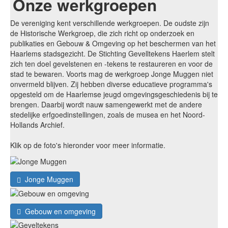
Onze werkgroepen
De vereniging kent verschillende werkgroepen. De oudste zijn
de Historische Werkgroep, die zich richt op onderzoek en
publikaties en Gebouw & Omgeving op het beschermen van het
Haarlems stadsgezicht. De Stichting Gevelltekens Haerlem stelt
zich ten doel gevelstenen en -tekens te restaureren en voor de
stad te bewaren. Voorts mag de werkgroep Jonge Muggen niet
onvermeld blijven. Zij hebben diverse educatieve programma's
opgesteld om de Haarlemse jeugd omgevingsgeschiedenis bij te
brengen. Daarbij wordt nauw samengewerkt met de andere
stedelijke erfgoedinstellingen, zoals de musea en het Noord-
Hollands Archief.
Klik op de foto's hieronder voor meer informatie.
Jonge Muggen
Gebouw en omgeving