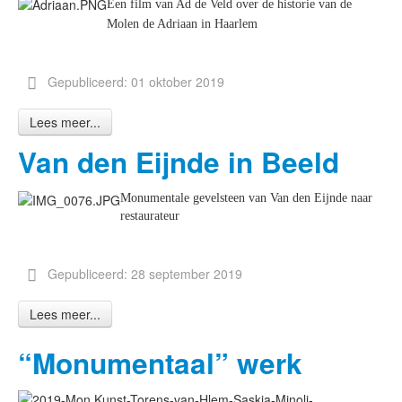
​Een film van Ad de Veld over de historie van de
Molen de Adriaan in Haarlem
Gepubliceerd: 01 oktober 2019
Lees meer...
Van den Eijnde in Beeld
Monumentale gevelsteen van Van den Eijnde naar
restaurateur
Gepubliceerd: 28 september 2019
Lees meer...
“Monumentaal” werk