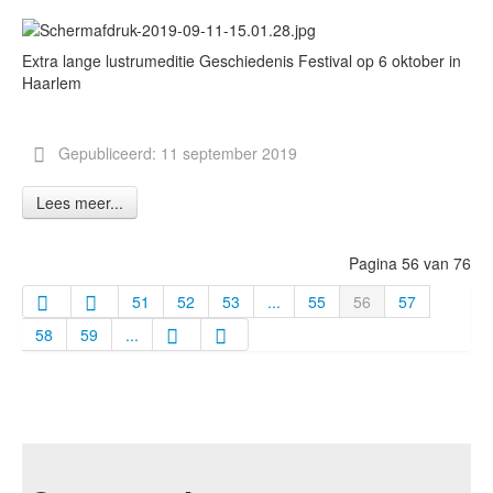
Extra lange lustrumeditie Geschiedenis Festival op 6 oktober in
Haarlem
Gepubliceerd: 11 september 2019
Lees meer...
Pagina 56 van 76
51
52
53
...
55
56
57
58
59
...