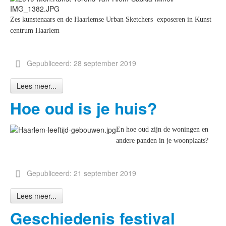
Zes kunstenaars en de Haarlemse Urban Sketchers exposeren in Kunst
centrum Haarlem
Gepubliceerd: 28 september 2019
Lees meer...
Hoe oud is je huis?
En hoe oud zijn de woningen en
andere panden in je woonplaats?
Gepubliceerd: 21 september 2019
Lees meer...
Geschiedenis festival