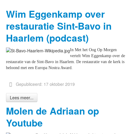
Wim Eggenkamp over
restauratie Sint-Bavo in
Haarlem (podcast)
In Met het Oog Op Morgen
vertelt Wim Eggenkamp over de
restauratie van de Sint-Bavo in Haarlem. De restauratie van de kerk is
beloond met een Europa Nostra Award.
Gepubliceerd: 17 oktober 2019
Lees meer...
Molen de Adriaan op
Youtube