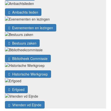
Ambachts lieden
Evenementen en lezingen
Bestuurs zaken
Bibliotheek Commissie
Historische Werkgroep
Erfgoed
Vrienden vd Eijnde