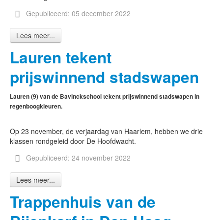
Gepubliceerd: 05 december 2022
Lees meer...
Lauren tekent
prijswinnend stadswapen
Lauren (9) van de Bavinckschool tekent prijswinnend stadswapen in
regenboogkleuren.
Op 23 november, de verjaardag van Haarlem, hebben we drie
klassen rondgeleid door De Hoofdwacht.
Gepubliceerd: 24 november 2022
Lees meer...
Trappenhuis van de