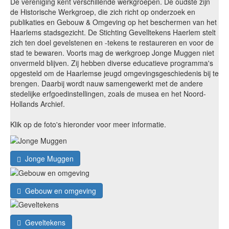
De vereniging kent verschillende werkgroepen. De oudste zijn
de Historische Werkgroep, die zich richt op onderzoek en
publikaties en Gebouw & Omgeving op het beschermen van het
Haarlems stadsgezicht. De Stichting Gevelltekens Haerlem stelt
zich ten doel gevelstenen en -tekens te restaureren en voor de
stad te bewaren. Voorts mag de werkgroep Jonge Muggen niet
onvermeld blijven. Zij hebben diverse educatieve programma's
opgesteld om de Haarlemse jeugd omgevingsgeschiedenis bij te
brengen. Daarbij wordt nauw samengewerkt met de andere
stedelijke erfgoedinstellingen, zoals de musea en het Noord-
Hollands Archief.
Klik op de foto's hieronder voor meer informatie.
Jonge Muggen
Gebouw en omgeving
Geveltekens