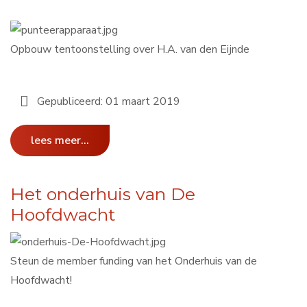
Opbouw tentoonstelling over H.A. van den Eijnde
Gepubliceerd: 01 maart 2019
lees meer...
Het onderhuis van De
Hoofdwacht
Steun de member funding van het Onderhuis van de
Hoofdwacht!