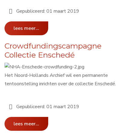
Gepubliceerd: 01 maart 2019
lees meer...
Crowdfundingscampagne
Collectie Enschedé
Het Noord-Hollands Archief wil een permanente
tentoonstelling inrichten over de collectie Enschedé.
Gepubliceerd: 01 maart 2019
lees meer...