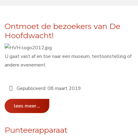
Ontmoet de bezoekers van De
Hoofdwacht!
U gaat vast af en toe naar een museum, tentoonstelling of
andere evenement.
Gepubliceerd: 08 maart 2019
lees meer...
Punteerapparaat