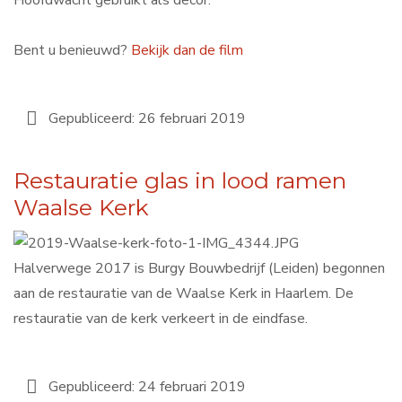
Bent u benieuwd?
Bekijk dan de film
Gepubliceerd: 26 februari 2019
Restauratie glas in lood ramen
Waalse Kerk
Halverwege 2017 is Burgy Bouwbedrijf (Leiden) begonnen
aan de restauratie van de Waalse Kerk in Haarlem. De
restauratie van de kerk verkeert in de eindfase.
Gepubliceerd: 24 februari 2019