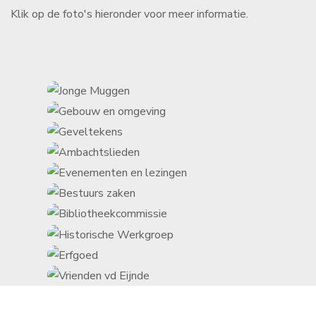
Klik op de foto's hieronder voor meer informatie.