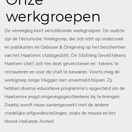
werkgroepen
De vereniging kent verschillende werkgroepen. De oudste
zijn de Historische Werkgroep, die zich richt op onderzoek
en publikaties en Gebouw & Omgeving op het beschermen
van het Haarlems stadsgezicht. De Stichting Gevelltekens
Haerlem stelt zich ten doel gevelstenen en -tekens te
restaureren en voor de stad te bewaren. Voorts mag de
werkgroep Jonge Muggen niet onvermeld blijven. Zij
hebben diverse educatieve programma's opgesteld om de
Haarlemse jeugd omgevingsgeschiedenis bij te brengen.
Daarbij wordt nauw samengewerkt met de andere
stedelijke erfgoedinstellingen, zoals de musea en het
Noord-Hollands Archief.