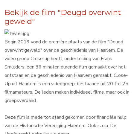
Bekijk de film "Deugd overwint
geweld"
Begin 2019 vond de première plaats van de film "Deugd
overwint geweld" over de geschiedenis van Haarlem. De
video groep Close-up heeft, onder leiding van Frank
Smulders, een 36 minuten durende film gemaakt over het
ontstaan en de geschiedenis van Haarlem gemaakt. Close-
Up uit Haarlem is een videogroep, bestaande uit 20 tot 25
filmamateurs. De leden maken individueel films, maar ook in
groepsverband.
Deze film is mede tot stand gekomen door financiële hulp
van de Historische Vereniging Haerlem. Ook is o.a. De
Hoofdwacht gebruikt als decor.