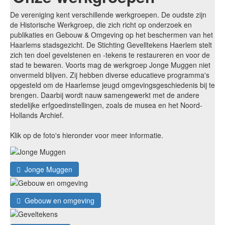
De vereniging kent verschillende werkgroepen. De oudste zijn
de Historische Werkgroep, die zich richt op onderzoek en
publikaties en Gebouw & Omgeving op het beschermen van het
Haarlems stadsgezicht. De Stichting Gevelltekens Haerlem stelt
zich ten doel gevelstenen en -tekens te restaureren en voor de
stad te bewaren. Voorts mag de werkgroep Jonge Muggen niet
onvermeld blijven. Zij hebben diverse educatieve programma's
opgesteld om de Haarlemse jeugd omgevingsgeschiedenis bij te
brengen. Daarbij wordt nauw samengewerkt met de andere
stedelijke erfgoedinstellingen, zoals de musea en het Noord-
Hollands Archief.
Klik op de foto's hieronder voor meer informatie.
Jonge Muggen
Gebouw en omgeving