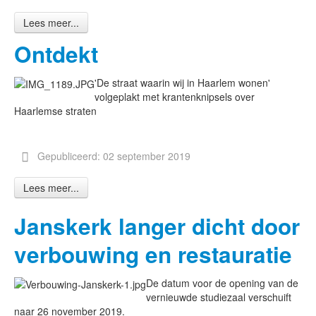
Lees meer...
Ontdekt
'De straat waarin wij in Haarlem wonen'
volgeplakt met krantenknipsels over
Haarlemse straten
Gepubliceerd: 02 september 2019
Lees meer...
Janskerk langer dicht door
verbouwing en restauratie
De datum voor de opening van de
vernieuwde studiezaal verschuift
naar 26 november 2019.