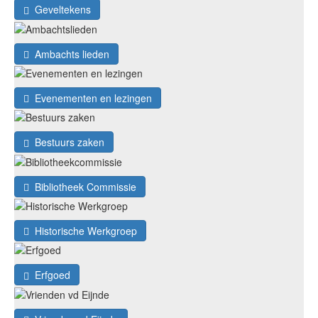
Geveltekens
Ambachts lieden
Evenementen en lezingen
Bestuurs zaken
Bibliotheek Commissie
Historische Werkgroep
Erfgoed