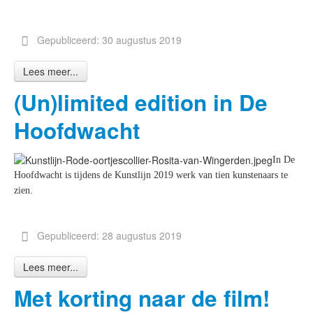
Gepubliceerd: 30 augustus 2019
Lees meer...
(Un)limited edition in De
Hoofdwacht
In De
Hoofdwacht is tijdens de Kunstlijn 2019 werk van tien kunstenaars te
zien.
Gepubliceerd: 28 augustus 2019
Lees meer...
Met korting naar de film!