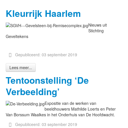
Kleurrijk Haarlem
Nieuws uit
Stichting
Geveltekens
Gepubliceerd: 03 september 2019
Lees meer...
Tentoonstelling ‘De
Verbeelding’
Expositie van de werken van
beeldhouwers Mathilde Loerts en Peter
Van Borssum Waalkes in het Onderhuis van De Hoofdwacht.
Gepubliceerd: 03 september 2019