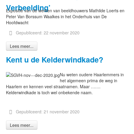
Verbeelding’
Expositie van de werken van beeldhouwers Mathilde Loerts en
Peter Van Borssum Waalkes in het Onderhuis van De
Hoofdwacht
Gepubliceerd: 22 november 2020
Lees meer...
Kent u de Kelderwindkade?
Nu weten oudere Haarlemmers in
het algemeen prima de weg in
Haarlem en kennen veel straatnamen. Maar …….
Kelderwindkade is toch wel onbekende naam.
Gepubliceerd: 21 november 2020
Lees meer...