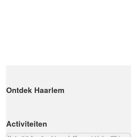
Ontdek Haarlem
Activiteiten