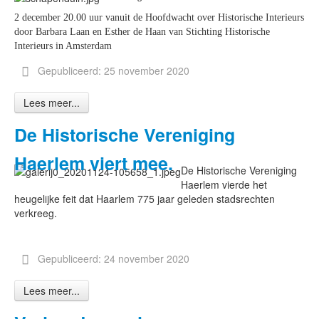
2 december 20.00 uur vanuit de Hoofdwacht over Historische Interieurs
door Barbara Laan en Esther de Haan van Stichting Historische
Interieurs in Amsterdam
Gepubliceerd: 25 november 2020
Lees meer...
De Historische Vereniging
Haerlem viert mee.
De Historische Vereniging
Haerlem vierde het
heugelijke feit dat Haarlem 775 jaar geleden stadsrechten
verkreeg.
Gepubliceerd: 24 november 2020
Lees meer...