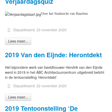
Verjaardagsquiz
Over het Stadsrecht van Haarlem
Gepubliceerd: 23 november 2020
Lees meer...
2019 Van den Eijnde: Herontdekt
Het bijzondere werk van beeldhouwer Hendrik van den Eijnde
werd in 2019 in het ABC Architectuurcentrum uitgebreid belicht
in de tentoonstelling 'Herontdekt'.
Gepubliceerd: 22 november 2020
Lees meer...
2019 Tentoonstelling ‘De