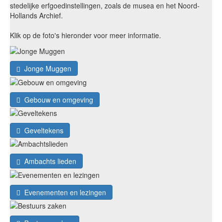
stedelijke erfgoedinstellingen, zoals de musea en het Noord-
Hollands Archief.
Klik op de foto's hieronder voor meer informatie.
Jonge Muggen
Gebouw en omgeving
Geveltekens
Ambachts lieden
Evenementen en lezingen