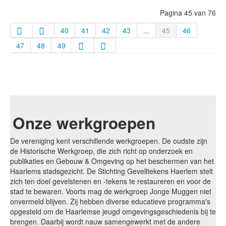
Pagina 45 van 76
40
41
42
43
...
45
46
47
48
49
Onze werkgroepen
De vereniging kent verschillende werkgroepen. De oudste zijn
de Historische Werkgroep, die zich richt op onderzoek en
publikaties en Gebouw & Omgeving op het beschermen van het
Haarlems stadsgezicht. De Stichting Gevelltekens Haerlem stelt
zich ten doel gevelstenen en -tekens te restaureren en voor de
stad te bewaren. Voorts mag de werkgroep Jonge Muggen niet
onvermeld blijven. Zij hebben diverse educatieve programma's
opgesteld om de Haarlemse jeugd omgevingsgeschiedenis bij te
brengen. Daarbij wordt nauw samengewerkt met de andere