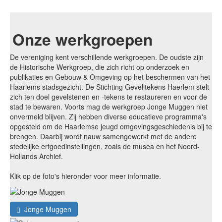
Onze werkgroepen
De vereniging kent verschillende werkgroepen. De oudste zijn
de Historische Werkgroep, die zich richt op onderzoek en
publikaties en Gebouw & Omgeving op het beschermen van het
Haarlems stadsgezicht. De Stichting Gevelltekens Haerlem stelt
zich ten doel gevelstenen en -tekens te restaureren en voor de
stad te bewaren. Voorts mag de werkgroep Jonge Muggen niet
onvermeld blijven. Zij hebben diverse educatieve programma's
opgesteld om de Haarlemse jeugd omgevingsgeschiedenis bij te
brengen. Daarbij wordt nauw samengewerkt met de andere
stedelijke erfgoedinstellingen, zoals de musea en het Noord-
Hollands Archief.
Klik op de foto's hieronder voor meer informatie.
Jonge Muggen