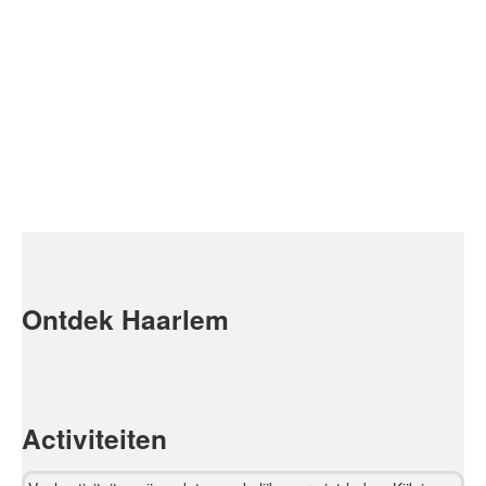
Ontdek Haarlem
Activiteiten