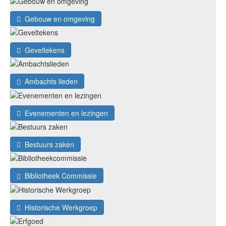
Gebouw en omgeving
Geveltekens
Ambachts lieden
Evenementen en lezingen
Bestuurs zaken
Bibliotheek Commissie
Historische Werkgroep