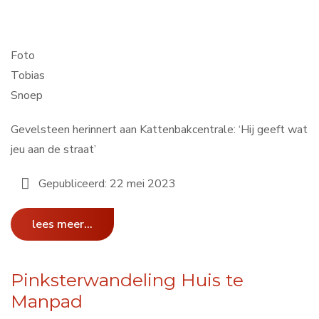
Foto
Tobias
Snoep
Gevelsteen herinnert aan Kattenbakcentrale: ‘Hij geeft wat
jeu aan de straat’
Gepubliceerd: 22 mei 2023
lees meer...
Pinksterwandeling Huis te
Manpad