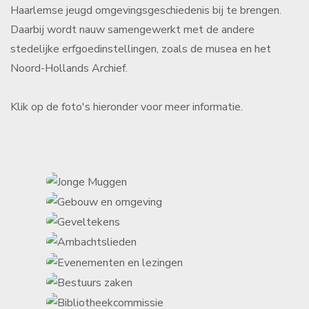
Haarlemse jeugd omgevingsgeschiedenis bij te brengen.
Daarbij wordt nauw samengewerkt met de andere
stedelijke erfgoedinstellingen, zoals de musea en het
Noord-Hollands Archief.
Klik op de foto's hieronder voor meer informatie.