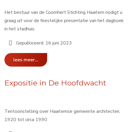
Het bestuur van de Coornhert Stichting Haarlem nodigt u
graag uit voor de feestelijke presentatie van het dagboek
in het stadhuis.
Gepubliceerd: 16 juni 2023
lees meer...
Expositie in De Hoofdwacht
Tentoonstelling over Haarlemse gemeente architecten,
1920 tot circa 1990