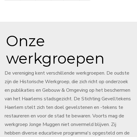
Onze
werkgroepen
De vereniging kent verschillende werkgroepen. De oudste
zijn de Historische Werkgroep, die zich richt op onderzoek
en publikaties en Gebouw & Omgeving op het beschermen
van het Haarlems stadsgezicht. De Stichting Gevelltekens
Haerlem stelt zich ten doel gevelstenen en -tekens te
restaureren en voor de stad te bewaren. Voorts mag de
werkgroep Jonge Muggen niet onvermeld blijven. Zij
hebben diverse educatieve programma's opgesteld om de