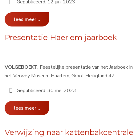
Gepubliceerd: 12 juni 2023
lees meer...
Presentatie Haerlem jaarboek
VOLGEBOEKT.
Feestelijke presentatie van het Jaarboek in
het Verwey Museum Haarlem, Groot Heiligland 47.
Gepubliceerd: 30 mei 2023
lees meer...
Verwijzing naar kattenbakcentrale