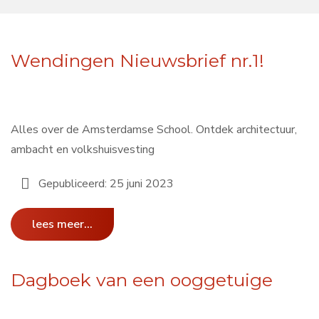
Wendingen Nieuwsbrief nr.1!
Alles over de Amsterdamse School. Ontdek architectuur,
ambacht en volkshuisvesting
Gepubliceerd: 25 juni 2023
lees meer...
Dagboek van een ooggetuige