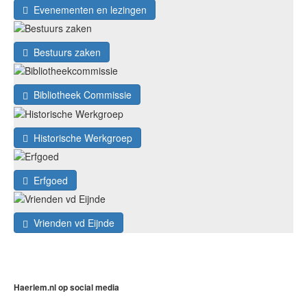
Evenementen en lezingen
Bestuurs zaken
Bibliotheek Commissie
Historische Werkgroep
Erfgoed
Vrienden vd Eijnde
Haerlem.nl op social media