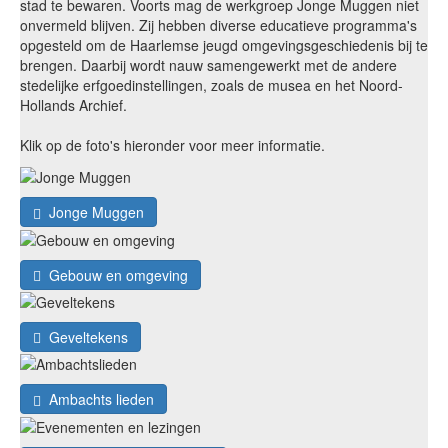
stad te bewaren. Voorts mag de werkgroep Jonge Muggen niet
onvermeld blijven. Zij hebben diverse educatieve programma's
opgesteld om de Haarlemse jeugd omgevingsgeschiedenis bij te
brengen. Daarbij wordt nauw samengewerkt met de andere
stedelijke erfgoedinstellingen, zoals de musea en het Noord-
Hollands Archief.
Klik op de foto's hieronder voor meer informatie.
Jonge Muggen
Gebouw en omgeving
Geveltekens
Ambachts lieden