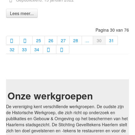
Lees meer...
Pagina 30 van 76
25
26
27
28
...
30
31
32
33
34
Onze werkgroepen
De vereniging kent verschillende werkgroepen. De oudste zijn
de Historische Werkgroep, die zich richt op onderzoek en
publikaties en Gebouw & Omgeving op het beschermen van het
Haarlems stadsgezicht. De Stichting Gevelltekens Haerlem stelt
zich ten doel gevelstenen en -tekens te restaureren en voor de