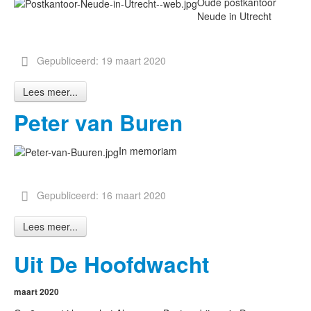
Oude postkantoor
Neude in Utrecht
Gepubliceerd: 19 maart 2020
Lees meer...
Peter van Buren
In memoriam
Gepubliceerd: 16 maart 2020
Lees meer...
Uit De Hoofdwacht
maart 2020