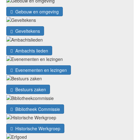
Gebouw en omgeving
Geveltekens
Ambachts lieden
Evenementen en lezingen
Bestuurs zaken
Bibliotheek Commissie
Historische Werkgroep