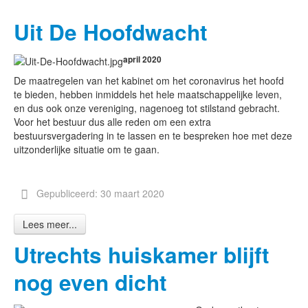
Uit De Hoofdwacht
april 2020
De maatregelen van het kabinet om het coronavirus het hoofd
te bieden, hebben inmiddels het hele maatschappelijke leven,
en dus ook onze vereniging, nagenoeg tot stilstand gebracht.
Voor het bestuur dus alle reden om een extra
bestuursvergadering in te lassen en te bespreken hoe met deze
uitzonderlijke situatie om te gaan.
Gepubliceerd: 30 maart 2020
Lees meer...
Utrechts huiskamer blijft
nog even dicht