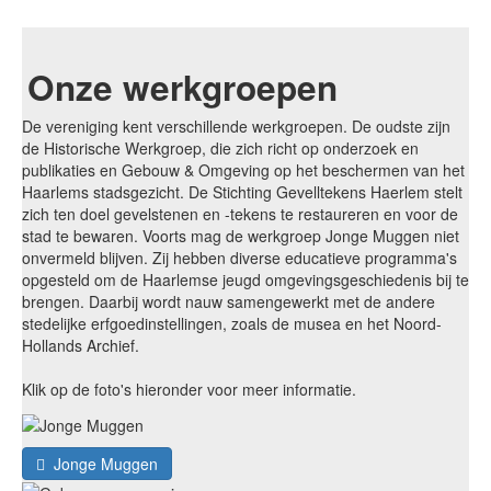
Onze werkgroepen
De vereniging kent verschillende werkgroepen. De oudste zijn
de Historische Werkgroep, die zich richt op onderzoek en
publikaties en Gebouw & Omgeving op het beschermen van het
Haarlems stadsgezicht. De Stichting Gevelltekens Haerlem stelt
zich ten doel gevelstenen en -tekens te restaureren en voor de
stad te bewaren. Voorts mag de werkgroep Jonge Muggen niet
onvermeld blijven. Zij hebben diverse educatieve programma's
opgesteld om de Haarlemse jeugd omgevingsgeschiedenis bij te
brengen. Daarbij wordt nauw samengewerkt met de andere
stedelijke erfgoedinstellingen, zoals de musea en het Noord-
Hollands Archief.
Klik op de foto's hieronder voor meer informatie.
Jonge Muggen