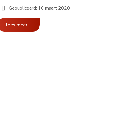
Gepubliceerd: 16 maart 2020
lees meer...