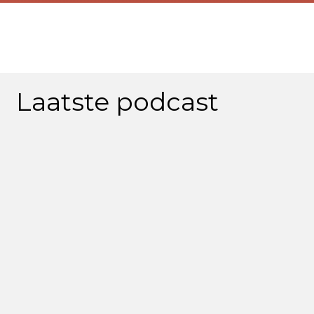
Laatste podcast