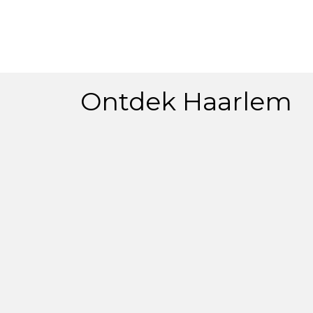
Ontdek Haarlem