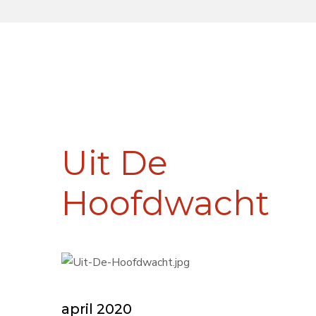
Uit De
Hoofdwacht
april 2020