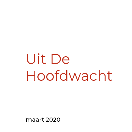
Uit De
Hoofdwacht
maart 2020