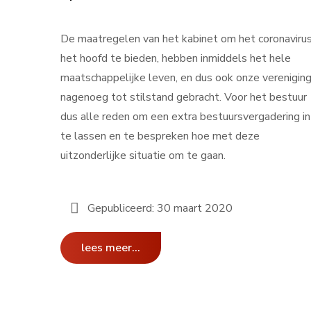
De maatregelen van het kabinet om het coronaviru
het hoofd te bieden, hebben inmiddels het hele
maatschappelijke leven, en dus ook onze vereniging
nagenoeg tot stilstand gebracht. Voor het bestuur
dus alle reden om een extra bestuursvergadering in
te lassen en te bespreken hoe met deze
uitzonderlijke situatie om te gaan.
Gepubliceerd: 30 maart 2020
lees meer...