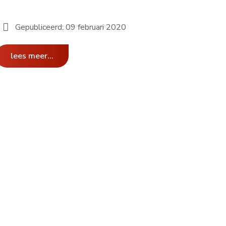
Gepubliceerd: 09 februari 2020
lees meer...