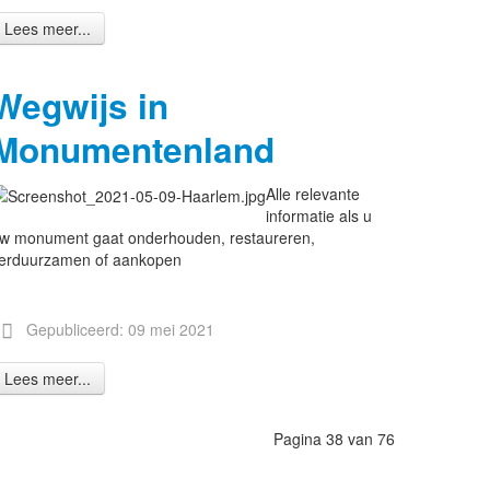
Lees meer...
Wegwijs in
Monumentenland
Alle relevante
informatie als u
w monument gaat onderhouden, restaureren,
erduurzamen of aankopen
Gepubliceerd: 09 mei 2021
Lees meer...
Pagina 38 van 76