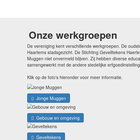
Onze werkgroepen
De vereniging kent verschillende werkgroepen. De oudst
Haarlems stadsgezicht. De Stichting Gevelltekens Haerle
Muggen niet onvermeld blijven. Zij hebben diverse edu
samengewerkt met de andere stedelijke erfgoedinstellin
Klik op de foto's hieronder voor meer informatie.
Jonge Muggen
Gebouw en omgeving
Geveltekens