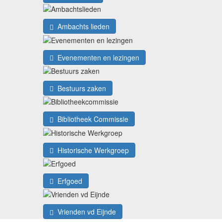
Ambachts lieden
Evenementen en lezingen
Bestuurs zaken
Bibliotheek Commissie
Historische Werkgroep
Erfgoed
Vrienden vd Eijnde