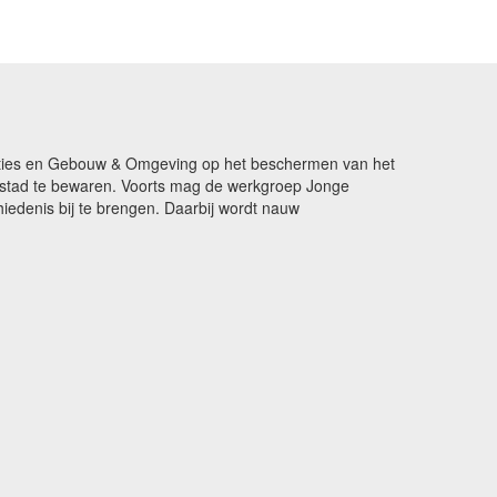
ikaties en Gebouw & Omgeving op het beschermen van het
de stad te bewaren. Voorts mag de werkgroep Jonge
edenis bij te brengen. Daarbij wordt nauw