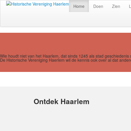
Home
Doen
Zien
Wie houdt niet van het Haarlem, dat sinds 1245 als stad geschiedenis 
De Historische Vereniging Haerlem wil de kennis ook over al dat and
Ontdek Haarlem