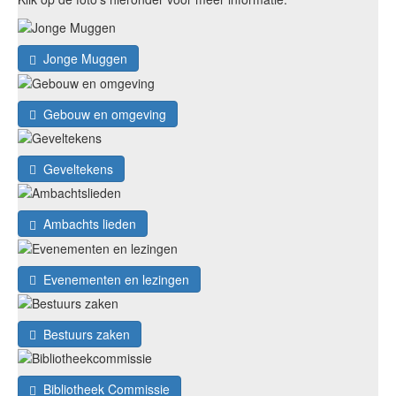
Jonge Muggen
Gebouw en omgeving
Geveltekens
Ambachts lieden
Evenementen en lezingen
Bestuurs zaken
Bibliotheek Commissie