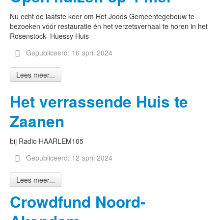
Nu echt de laatste keer om Het Joods Gemeentegebouw te
bezoeken vóór restauratie én het verzetsverhaal te horen in het
Rosenstock- Huessy Huis
Gepubliceerd: 16 april 2024
Lees meer...
Het verrassende Huis te
Zaanen
bij Radio HAARLEM105
Gepubliceerd: 12 april 2024
Lees meer...
Crowdfund Noord-