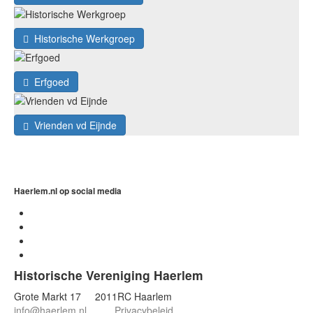
Historische Werkgroep
Erfgoed
Vrienden vd Eijnde
Haerlem.nl op social media
Historische Vereniging Haerlem
Grote Markt 17 2011RC Haarlem
info@haerlem.nl
Privacybeleid