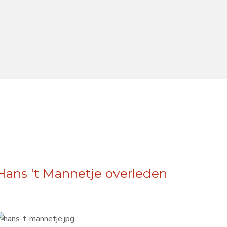
Hans 't Mannetje overleden