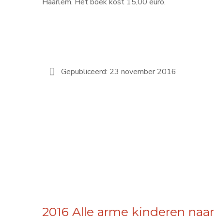
Haarlem. Het boek kost 15,00 euro.
Gepubliceerd: 23 november 2016
2016 Alle arme kinderen naar