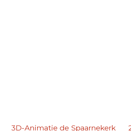
3D-Animatie de Spaarnekerk