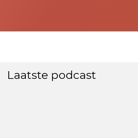
Laatste podcast