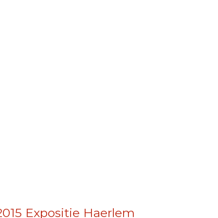
2015 Expositie Haerlem