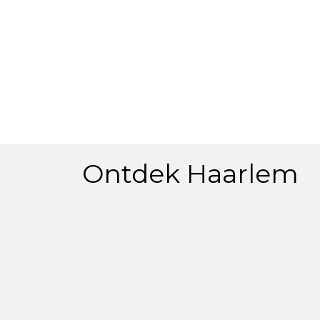
Ontdek Haarlem