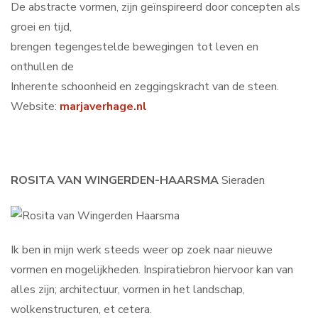
De abstracte vormen, zijn geïnspireerd door concepten als
groei en tijd,
brengen tegengestelde bewegingen tot leven en
onthullen de
Inherente schoonheid en zeggingskracht van de steen.
Website:
marjaverhage.nl
ROSITA VAN WINGERDEN-HAARSMA
Sieraden
Ik ben in mijn werk steeds weer op zoek naar nieuwe
vormen en mogelijkheden. Inspiratiebron hiervoor kan van
alles zijn; architectuur, vormen in het landschap,
wolkenstructuren, et cetera.