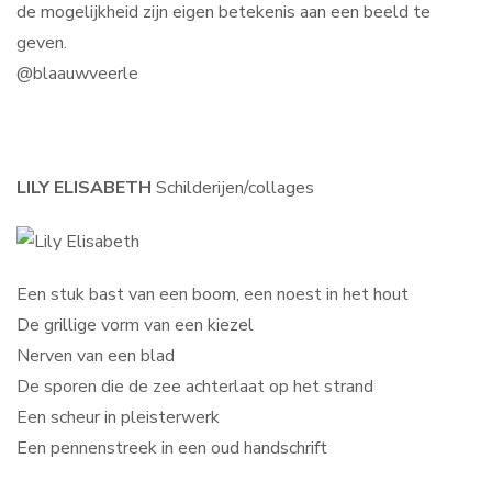
de mogelijkheid zijn eigen betekenis aan een beeld te
geven.
@blaauwveerle
LILY ELISABETH
Schilderijen/collages
Een stuk bast van een boom, een noest in het hout
De grillige vorm van een kiezel
Nerven van een blad
De sporen die de zee achterlaat op het strand
Een scheur in pleisterwerk
Een pennenstreek in een oud handschrift