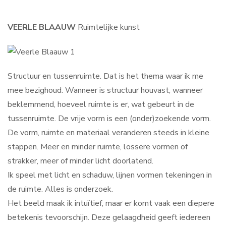
Contact
VEERLE BLAAUW
Ruimtelijke kunst
Search
...
Structuur en tussenruimte. Dat is het thema waar ik me
mee bezighoud. Wanneer is structuur houvast, wanneer
beklemmend, hoeveel ruimte is er, wat gebeurt in de
tussenruimte. De vrije vorm is een (onder)zoekende vorm.
De vorm, ruimte en materiaal veranderen steeds in kleine
stappen. Meer en minder ruimte, lossere vormen of
strakker, meer of minder licht doorlatend.
Ik speel met licht en schaduw, lijnen vormen tekeningen in
de ruimte. Alles is onderzoek.
Het beeld maak ik intuïtief, maar er komt vaak een diepere
betekenis tevoorschijn. Deze gelaagdheid geeft iedereen