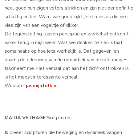
heel goed hun eigen veters strikken en zijn niet per definitie
schattig en lief. Want wie goed kijkt, ziet meisjes die niet
vies zijn van een vogeltje of kikker.
De tegenstelling tussen perceptie en werkelijkheid komt
vaker terug in mijn werk. Wat we denken te zien, staat
soms haaks op hoe iets werkelijk is. Dat gegeven, en
daarbij de erkenning van de romantiek van de rafelrandjes,
fascineert me. Het verhaal dat aan het zicht onttrokken is,
is het meest interessante verhaal.
Website:
jasmijntolk.nl
MARJA VERHAGE
Sculpturen
Ik creëer sculpturen die beweging en dynamiek vangen.