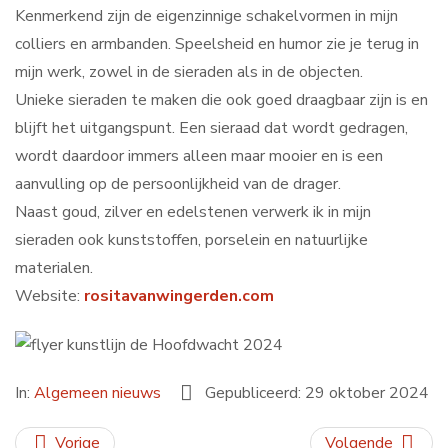
Kenmerkend zijn de eigenzinnige schakelvormen in mijn
colliers en armbanden. Speelsheid en humor zie je terug in
mijn werk, zowel in de sieraden als in de objecten.
Unieke sieraden te maken die ook goed draagbaar zijn is en
blijft het uitgangspunt. Een sieraad dat wordt gedragen,
wordt daardoor immers alleen maar mooier en is een
aanvulling op de persoonlijkheid van de drager.
Naast goud, zilver en edelstenen verwerk ik in mijn
sieraden ook kunststoffen, porselein en natuurlijke
materialen.
Website:
rositavanwingerden.com
In:
Algemeen nieuws
Gepubliceerd: 29 oktober 2024
Vorige
Volgende