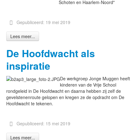
Schoten en Haarlem-Noord"
Gepubliceerd: 19 mei 2019
Lees meer...
De Hoofdwacht als
inspiratie
De werkgroep Jonge Muggen heeft
kinderen van de Vrije School
rondgeleid in De Hoofdwacht en daarna hebben zij zelf de
gevelstenenroute gelopen en kregen ze de opdracht om De
Hoofdwacht te tekenen.
Gepubliceerd: 15 mei 2019
Lees meer...