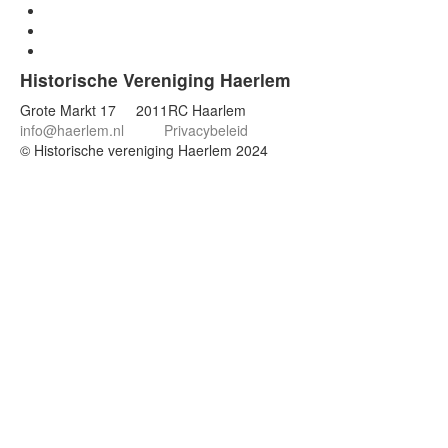
Historische Vereniging Haerlem
Grote Markt 17 2011RC Haarlem
info@haerlem.nl
Privacybeleid
© Historische vereniging Haerlem 2024