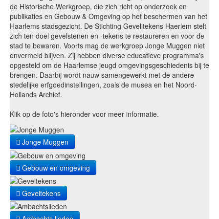
de Historische Werkgroep, die zich richt op onderzoek en
publikaties en Gebouw & Omgeving op het beschermen van het
Haarlems stadsgezicht. De Stichting Gevelltekens Haerlem stelt
zich ten doel gevelstenen en -tekens te restaureren en voor de
stad te bewaren. Voorts mag de werkgroep Jonge Muggen niet
onvermeld blijven. Zij hebben diverse educatieve programma's
opgesteld om de Haarlemse jeugd omgevingsgeschiedenis bij te
brengen. Daarbij wordt nauw samengewerkt met de andere
stedelijke erfgoedinstellingen, zoals de musea en het Noord-
Hollands Archief.
Klik op de foto's hieronder voor meer informatie.
Jonge Muggen
Gebouw en omgeving
Geveltekens
Ambachts lieden