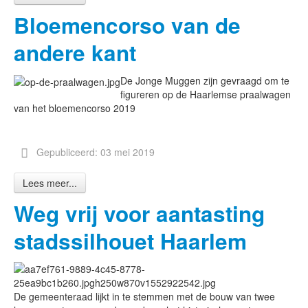
Bloemencorso van de
andere kant
De Jonge Muggen zijn gevraagd om te
figureren op de Haarlemse praalwagen
van het bloemencorso 2019
Gepubliceerd: 03 mei 2019
Lees meer...
Weg vrij voor aantasting
stadssilhouet Haarlem
De gemeenteraad lijkt in te stemmen met de bouw van twee