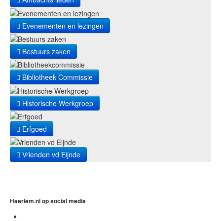
Evenementen en lezingen
Bestuurs zaken
Bibliotheek Commissie
Historische Werkgroep
Erfgoed
Vrienden vd Eijnde
Haerlem.nl op social media