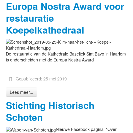
Europa Nostra Award voor
restauratie
Koepelkathedraal
De restauratie van de Kathedrale Baseliek Sint Bavo in Haarlem
is onderscheiden met de Europa Nostra Award
Gepubliceerd: 25 mei 2019
Lees meer...
Stichting Historisch
Schoten
Nieuwe Facebook pagina "Over