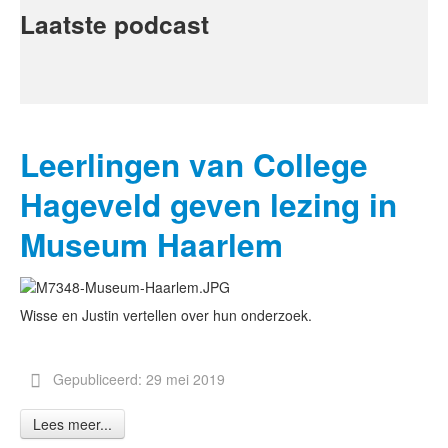
Laatste podcast
Leerlingen van College
Hageveld geven lezing in
Museum Haarlem
Wisse en Justin vertellen over hun onderzoek.
Gepubliceerd: 29 mei 2019
Lees meer...