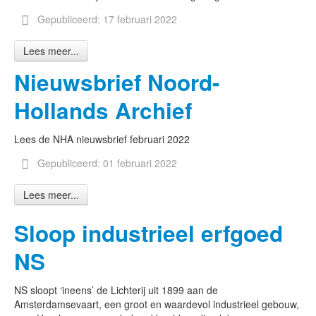
Gepubliceerd: 17 februari 2022
Lees meer...
Nieuwsbrief Noord-
Hollands Archief
Lees de NHA nieuwsbrief februari 2022
Gepubliceerd: 01 februari 2022
Lees meer...
Sloop industrieel erfgoed
NS
NS sloopt ‘ineens’ de Lichterij uit 1899 aan de
Amsterdamsevaart, een groot en waardevol industrieel gebouw,