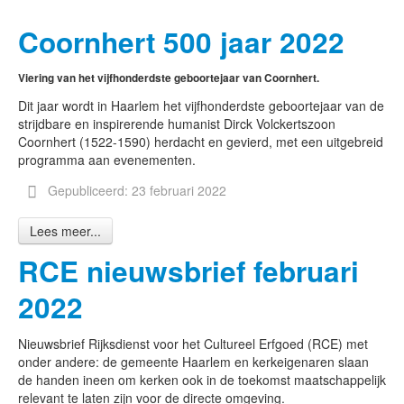
Coornhert 500 jaar 2022
Viering van het vijfhonderdste geboortejaar van Coornhert.
Dit jaar wordt in Haarlem het vijfhonderdste geboortejaar van de
strijdbare en inspirerende humanist Dirck Volckertszoon
Coornhert (1522-1590) herdacht en gevierd, met een uitgebreid
programma aan evenementen.
Gepubliceerd: 23 februari 2022
Lees meer...
RCE nieuwsbrief februari
2022
Nieuwsbrief Rijksdienst voor het Cultureel Erfgoed (RCE) met
onder andere: de gemeente Haarlem en kerkeigenaren slaan
de handen ineen om kerken ook in de toekomst maatschappelijk
relevant te laten zijn voor de directe omgeving.