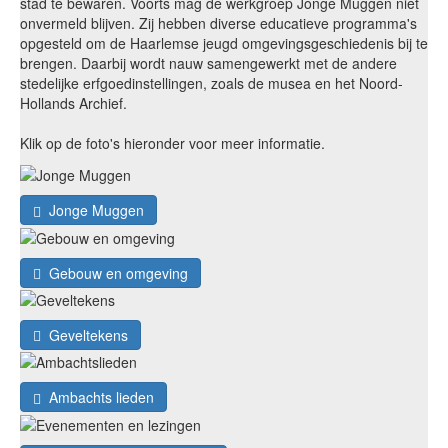
stad te bewaren. Voorts mag de werkgroep Jonge Muggen niet
onvermeld blijven. Zij hebben diverse educatieve programma's
opgesteld om de Haarlemse jeugd omgevingsgeschiedenis bij te
brengen. Daarbij wordt nauw samengewerkt met de andere
stedelijke erfgoedinstellingen, zoals de musea en het Noord-
Hollands Archief.
Klik op de foto's hieronder voor meer informatie.
Jonge Muggen
Gebouw en omgeving
Geveltekens
Ambachts lieden