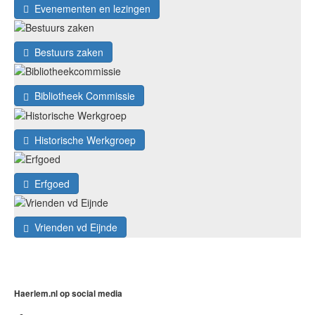
Evenementen en lezingen
Bestuurs zaken
Bibliotheek Commissie
Historische Werkgroep
Erfgoed
Vrienden vd Eijnde
Haerlem.nl op social media