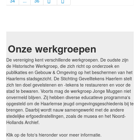
34
...
36
Onze werkgroepen
De vereniging kent verschillende werkgroepen. De oudste zijn
de Historische Werkgroep, die zich richt op onderzoek en
publikaties en Gebouw & Omgeving op het beschermen van het
Haarlems stadsgezicht. De Stichting Gevelltekens Haerlem stelt
zich ten doel gevelstenen en -tekens te restaureren en voor de
stad te bewaren. Voorts mag de werkgroep Jonge Muggen niet
onvermeld blijven. Zij hebben diverse educatieve programma's
opgesteld om de Haarlemse jeugd omgevingsgeschiedenis bij te
brengen. Daarbij wordt nauw samengewerkt met de andere
stedelijke erfgoedinstellingen, zoals de musea en het Noord-
Hollands Archief.
Klik op de foto's hieronder voor meer informatie.