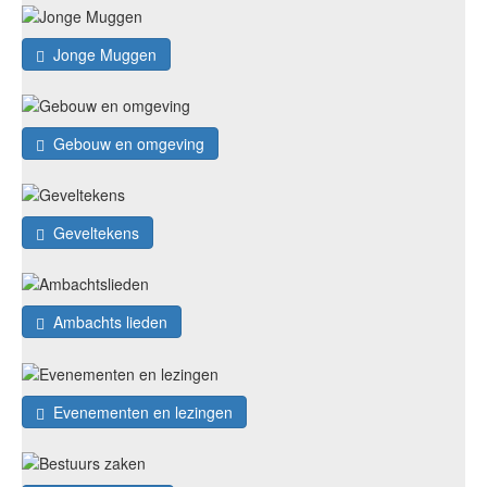
Jonge Muggen
Gebouw en omgeving
Geveltekens
Ambachts lieden
Evenementen en lezingen