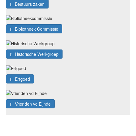
Bestuurs zaken
Bibliotheek Commissie
Historische Werkgroep
Erfgoed
Vrienden vd Eijnde