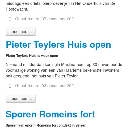
middags een drietal bierproeverijen in Het Onderhuis van De
Hoofdwacht.
Gepubliceerd: 07 december 2021
Lees meer...
Pieter Teylers Huis open
Pieter Teylers Huis is weer open
Niemand minder dan koningin Máxima heeft op 30 november de
voormalige woning van een van Haarlems bekendste inwoners
ooit geopend: het huis van Pieter Teyler
Gepubliceerd: 03 december 2021
Lees meer...
Sporen Romeins fort
Sporen van enorm Romeins fort ontdekt in Velsen