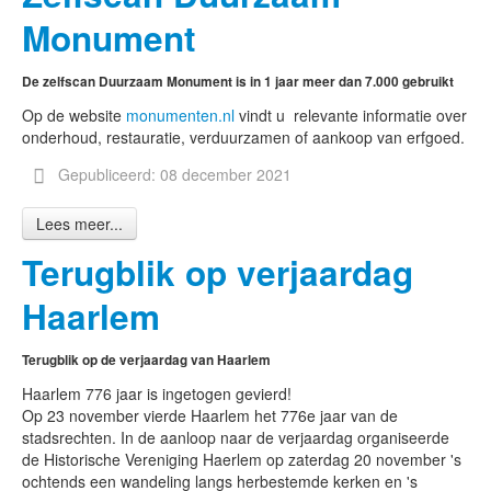
Monument
De zelfscan Duurzaam Monument is in 1 jaar meer dan 7.000 gebruikt
Op de website
monumenten.nl
vindt u relevante informatie over
onderhoud, restauratie, verduurzamen of aankoop van erfgoed.
Gepubliceerd: 08 december 2021
Lees meer...
Terugblik op verjaardag
Haarlem
Terugblik op de verjaardag van Haarlem
Haarlem 776 jaar is ingetogen gevierd!
Op 23 november vierde Haarlem het 776e jaar van de
stadsrechten. In de aanloop naar de verjaardag organiseerde
de Historische Vereniging Haerlem op zaterdag 20 november 's
ochtends een wandeling langs herbestemde kerken en 's