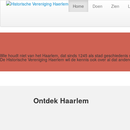
Home
Doen
Zien
Wie houdt niet van het Haarlem, dat sinds 1245 als stad geschiedenis 
De Historische Vereniging Haerlem wil de kennis ook over al dat and
Ontdek Haarlem