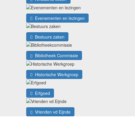
Evenementen en lezingen
Bestuurs zaken
Bibliotheek Commissie
Historische Werkgroep
Erfgoed
Vrienden vd Eijnde