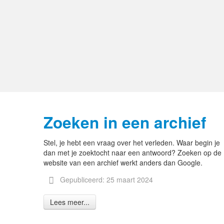
Zoeken in een archief
Stel, je hebt een vraag over het verleden. Waar begin je
dan met je zoektocht naar een antwoord? Zoeken op de
website van een archief werkt anders dan Google.
Gepubliceerd: 25 maart 2024
Lees meer...