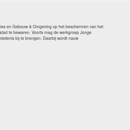
ikaties en Gebouw & Omgeving op het beschermen van het
de stad te bewaren. Voorts mag de werkgroep Jonge
edenis bij te brengen. Daarbij wordt nauw