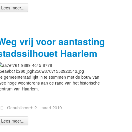
Lees meer...
Weg vrij voor aantasting
stadssilhouet Haarlem
e gemeenteraad lijkt in te stemmen met de bouw van
wee hoge woontorens aan de rand van het historische
entrum van Haarlem.
Gepubliceerd: 21 maart 2019
Lees meer...