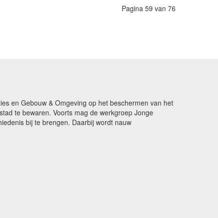
Pagina 59 van 76
ikaties en Gebouw & Omgeving op het beschermen van het
de stad te bewaren. Voorts mag de werkgroep Jonge
edenis bij te brengen. Daarbij wordt nauw