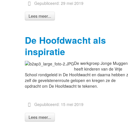
Gepubliceerd: 29 mei 2019
Lees meer...
De Hoofdwacht als
inspiratie
De werkgroep Jonge Muggen
heeft kinderen van de Vrije
School rondgeleid in De Hoofdwacht en daarna hebben z
zelf de gevelstenenroute gelopen en kregen ze de
opdracht om De Hoofdwacht te tekenen.
Gepubliceerd: 15 mei 2019
Lees meer...