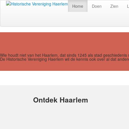
Home
Doen
Zien
Wie houdt niet van het Haarlem, dat sinds 1245 als stad geschiedenis 
De Historische Vereniging Haerlem wil de kennis ook over al dat and
Ontdek Haarlem