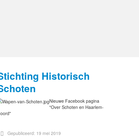
Stichting Historisch
Schoten
Nieuwe Facebook pagina
"Over Schoten en Haarlem-
oord"
Gepubliceerd: 19 mei 2019