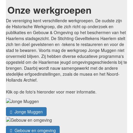
Onze werkgroepen
De vereniging kent verschillende werkgroepen. De oudste zijn
de Historische Werkgroep, die zich richt op onderzoek en
publikaties en Gebouw & Omgeving op het beschermen van het
Haarlems stadsgezicht. De Stichting Gevelltekens Haerlem stelt
zich ten doel gevelstenen en -tekens te restaureren en voor de
stad te bewaren. Voorts mag de werkgroep Jonge Muggen niet
onvermeld blijven. Zij hebben diverse educatieve programma's
opgesteld om de Haarlemse jeugd omgevingsgeschiedenis bij te
brengen. Daarbij wordt nauw samengewerkt met de andere
stedelijke erfgoedinstellingen, zoals de musea en het Noord-
Hollands Archief.
Klik op de foto's hieronder voor meer informatie.
Jonge Muggen
Gebouw en omgeving