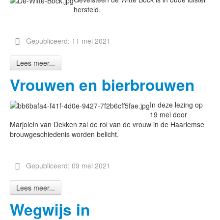
hersteld.
Gepubliceerd: 11 mei 2021
Lees meer...
Vrouwen en bierbrouwen
In deze lezing op
19 mei door
Marjolein van Dekken zal de rol van de vrouw in de Haarlemse
brouwgeschiedenis worden belicht.
Gepubliceerd: 09 mei 2021
Lees meer...
Wegwijs in