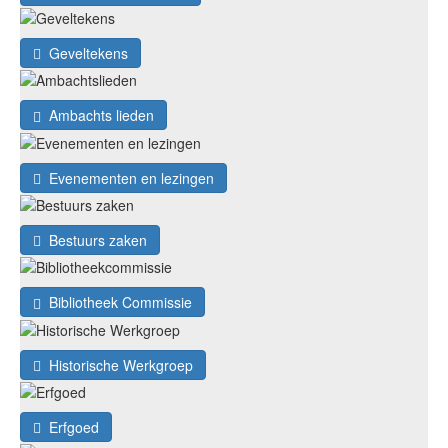
Geveltekens
Ambachts lieden
Evenementen en lezingen
Bestuurs zaken
Bibliotheek Commissie
Historische Werkgroep
Erfgoed