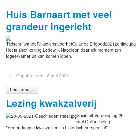
Huis Barnaart met veel
grandeur ingericht
Het is alsof koning Lodewijk Napoleon daar elk moment zijn
logeerkamer uit kan komen lopen.
Gepubliceerd: 18 mei 2021
Lees meer...
Lezing kwakzalverij
Sociëteit Vereeniging 20
mei Online lezing
"Hedendaagse kwakzalverij in historisch perspectief"