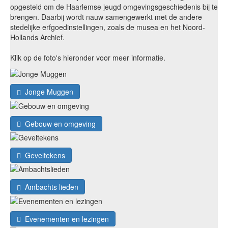
opgesteld om de Haarlemse jeugd omgevingsgeschiedenis bij te
brengen. Daarbij wordt nauw samengewerkt met de andere
stedelijke erfgoedinstellingen, zoals de musea en het Noord-
Hollands Archief.
Klik op de foto's hieronder voor meer informatie.
Jonge Muggen
Gebouw en omgeving
Geveltekens
Ambachts lieden
Evenementen en lezingen