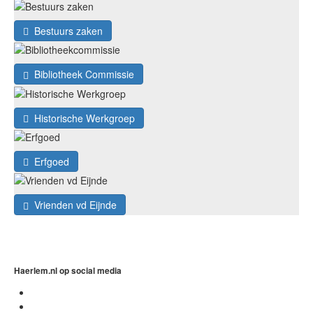
Bestuurs zaken
Bibliotheek Commissie
Historische Werkgroep
Erfgoed
Vrienden vd Eijnde
Haerlem.nl op social media