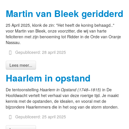
Martin van Bleek geridderd
25 April 2025, klonk de zin: "Het heeft de koning behaagd.."
voor Martin van Bleek, onze voorzitter, die wij van harte
feliciteren met zijn benoeming tot Ridder in de Orde van Oranje
Nassau.
Gepubliceerd: 28 april 2025
Lees meer...
Haarlem in opstand
De tentoonstelling
Haarlem in Opstand (1748–1815)
in De
Hoofdwacht vertelt het verhaal van deze roerige tijd. Je maakt
kennis met de opstanden, de idealen, en vooral met de
bijzondere Haarlemmers die in het oog van de storm stonden.
Gepubliceerd: 25 april 2025