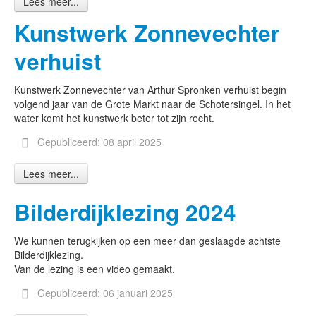
Lees meer...
Kunstwerk Zonnevechter
verhuist
Kunstwerk Zonnevechter van Arthur Spronken verhuist begin
volgend jaar van de Grote Markt naar de Schotersingel. In het
water komt het kunstwerk beter tot zijn recht.
Gepubliceerd: 08 april 2025
Lees meer...
Bilderdijklezing 2024
We kunnen terugkijken op een meer dan geslaagde achtste
Bilderdijklezing.
Van de lezing is een video gemaakt.
Gepubliceerd: 06 januari 2025