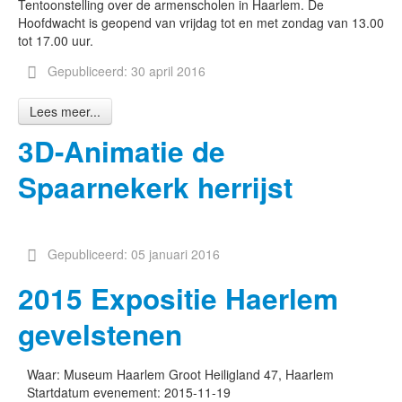
Tentoonstelling over de armenscholen in Haarlem. De
Hoofdwacht is geopend van vrijdag tot en met zondag van 13.00
tot 17.00 uur.
Gepubliceerd: 30 april 2016
Lees meer...
3D-Animatie de
Spaarnekerk herrijst
Gepubliceerd: 05 januari 2016
2015 Expositie Haerlem
gevelstenen
Waar:
Museum Haarlem Groot Heiligland 47, Haarlem
Startdatum evenement:
2015-11-19