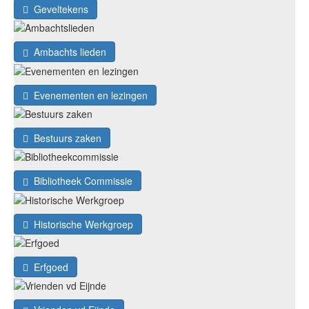
Geveltekens
Ambachts lieden
Evenementen en lezingen
Bestuurs zaken
Bibliotheek Commissie
Historische Werkgroep
Erfgoed