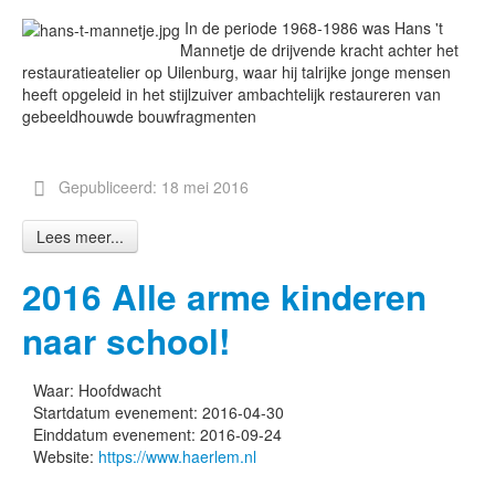
In de periode 1968-1986 was Hans 't
Mannetje de drijvende kracht achter het
restauratieatelier op Uilenburg, waar hij talrijke jonge mensen
heeft opgeleid in het stijlzuiver ambachtelijk restaureren van
gebeeldhouwde bouwfragmenten
Gepubliceerd: 18 mei 2016
Lees meer...
2016 Alle arme kinderen
naar school!
Waar:
Hoofdwacht
Startdatum evenement:
2016-04-30
Einddatum evenement:
2016-09-24
Website:
https://www.haerlem.nl