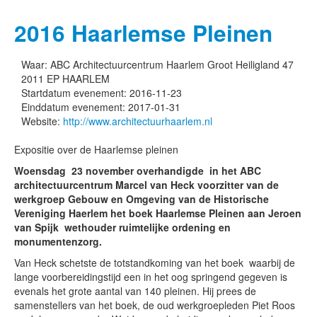
2016 Haarlemse Pleinen
Waar:
ABC Architectuurcentrum Haarlem Groot Heiligland 47
2011 EP HAARLEM
Startdatum evenement:
2016-11-23
Einddatum evenement:
2017-01-31
Website:
http://www.architectuurhaarlem.nl
Expositie over de Haarlemse pleinen
Woensdag 23 november overhandigde in het ABC
architectuurcentrum Marcel van Heck voorzitter van de
werkgroep Gebouw en Omgeving van de Historische
Vereniging Haerlem het boek Haarlemse Pleinen aan Jeroen
van Spijk wethouder ruimtelijke ordening en
monumentenzorg.
Van Heck schetste de totstandkoming van het boek waarbij de
lange voorbereidingstijd een in het oog springend gegeven is
evenals het grote aantal van 140 pleinen. Hij prees de
samenstellers van het boek, de oud werkgroepleden Piet Roos