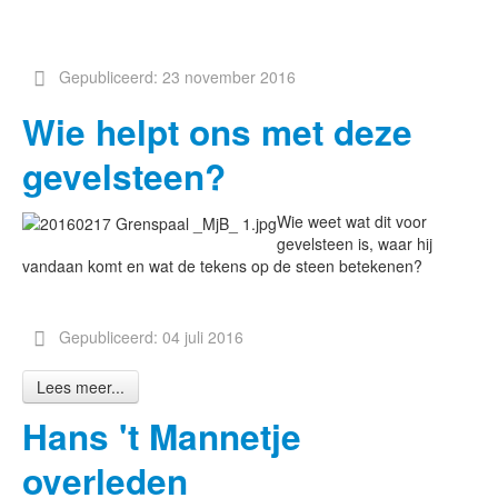
Gepubliceerd: 23 november 2016
Wie helpt ons met deze
gevelsteen?
Wie weet wat dit voor
gevelsteen is, waar hij
vandaan komt en wat de tekens op de steen betekenen?
Gepubliceerd: 04 juli 2016
Lees meer...
Hans 't Mannetje
overleden