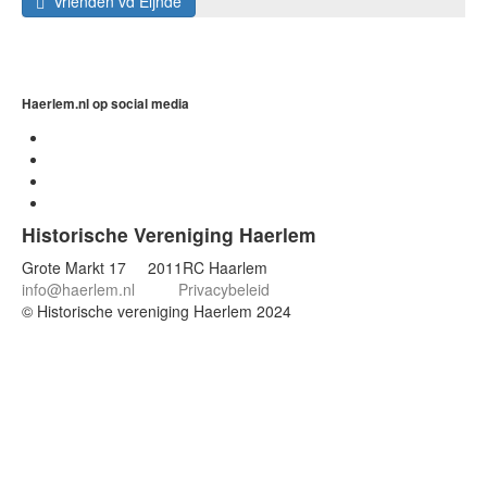
Vrienden vd Eijnde
Haerlem.nl op social media
Historische Vereniging Haerlem
Grote Markt 17 2011RC Haarlem
info@haerlem.nl
Privacybeleid
© Historische vereniging Haerlem 2024