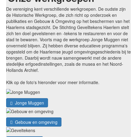
De vereniging kent verschillende werkgroepen. De oudste zijn
de Historische Werkgroep, die zich richt op onderzoek en
publikaties en Gebouw & Omgeving op het beschermen van het
Haarlems stadsgezicht. De Stichting Gevelltekens Haerlem stelt
zich ten doel gevelstenen en -tekens te restaureren en voor de
stad te bewaren. Voorts mag de werkgroep Jonge Muggen niet
onvermeld blijven. Zij hebben diverse educatieve programma's
opgesteld om de Haarlemse jeugd omgevingsgeschiedenis bij te
brengen. Daarbij wordt nauw samengewerkt met de andere
stedelijke erfgoedinstellingen, zoals de musea en het Noord-
Hollands Archief.
Klik op de foto's hieronder voor meer informatie.
Jonge Muggen
Gebouw en omgeving