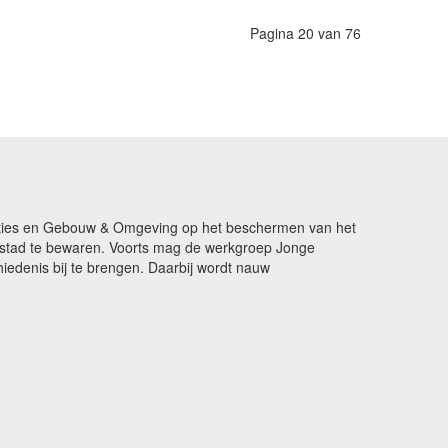
Pagina 20 van 76
ikaties en Gebouw & Omgeving op het beschermen van het
de stad te bewaren. Voorts mag de werkgroep Jonge
edenis bij te brengen. Daarbij wordt nauw