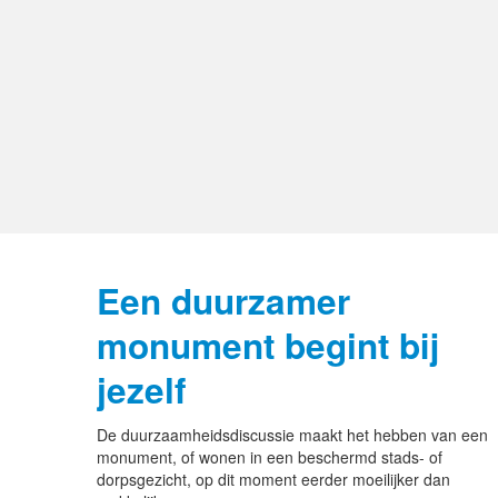
Een duurzamer
monument begint bij
jezelf
De duurzaamheidsdiscussie maakt het hebben van een
monument, of wonen in een beschermd stads- of
dorpsgezicht, op dit moment eerder moeilijker dan