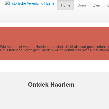
Home
Doen
Zien
Wie houdt niet van het Haarlem, dat sinds 1245 als stad geschiedenis 
De Historische Vereniging Haerlem wil de kennis ook over al dat and
Ontdek Haarlem