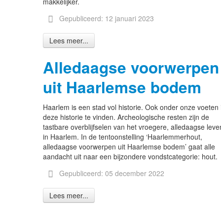
makkelijker.
Gepubliceerd: 12 januari 2023
Lees meer...
Alledaagse voorwerpen
uit Haarlemse bodem
Haarlem is een stad vol historie. Ook onder onze voeten 
deze historie te vinden. Archeologische resten zijn de
tastbare overblijfselen van het vroegere, alledaagse leve
in Haarlem. In de tentoonstelling ‘Haarlemmerhout,
alledaagse voorwerpen uit Haarlemse bodem’ gaat alle
aandacht uit naar een bijzondere vondstcategorie: hout.
Gepubliceerd: 05 december 2022
Lees meer...