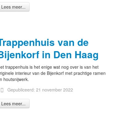
Lees meer...
Trappenhuis van de
Bijenkorf in Den Haag
et trappenhuis is het enige wat nog over is van het
riginele interieur van de Bijenkorf met prachtige ramen
n houtsnijwerk.
Gepubliceerd: 21 november 2022
Lees meer...