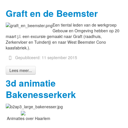
Graft en de Beemster
Een tiental leden van de werkgroep
Gebouw en Omgeving hebben op 20
maart j.l. een excursie gemaakt naar Graft (raadhuis,
Zerkenvloer en Tuinderij) en naar West Beemster Cono
kaasfabriek.).
Gepubliceerd: 11 september 2015
Lees meer...
3d animatie
Bakenesserkerk
Animaties over Haarlem