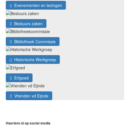
Evenementen en lezingen
Bestuurs zaken
Bibliotheek Commissie
Historische Werkgroep
Erfgoed
Vrienden vd Eijnde
Haerlem.nl op social media