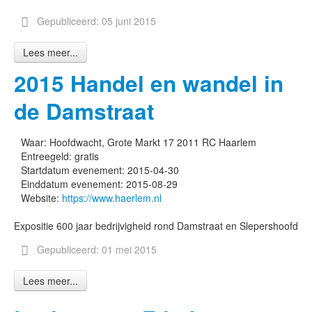
Gepubliceerd: 05 juni 2015
Lees meer...
2015 Handel en wandel in
de Damstraat
Waar:
Hoofdwacht, Grote Markt 17 2011 RC Haarlem
Entreegeld:
gratis
Startdatum evenement:
2015-04-30
Einddatum evenement:
2015-08-29
Website:
https://www.haerlem.nl
Expositie 600 jaar bedrijvigheid rond Damstraat en Slepershoofd
Gepubliceerd: 01 mei 2015
Lees meer...