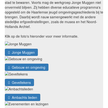
stad te bewaren. Voorts mag de werkgroep Jonge Muggen niet
onvermeld blijven. Zij hebben diverse educatieve programma's
opgesteld om de Haarlemse jeugd omgevingsgeschiedenis bij te
brengen. Daarbij wordt nauw samengewerkt met de andere
stedelijke erfgoedinstellingen, zoals de musea en het Noord-
Hollands Archief.
Klik op de foto's hieronder voor meer informatie.
Jonge Muggen
Gebouw en omgeving
Geveltekens
Ambachts lieden