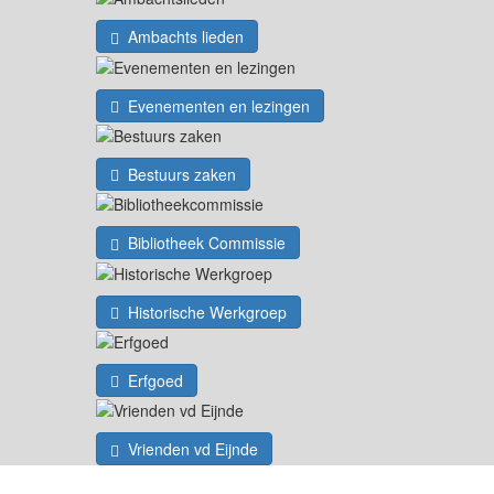
Ambachts lieden
Evenementen en lezingen
Bestuurs zaken
Bibliotheek Commissie
Historische Werkgroep
Erfgoed
Vrienden vd Eijnde