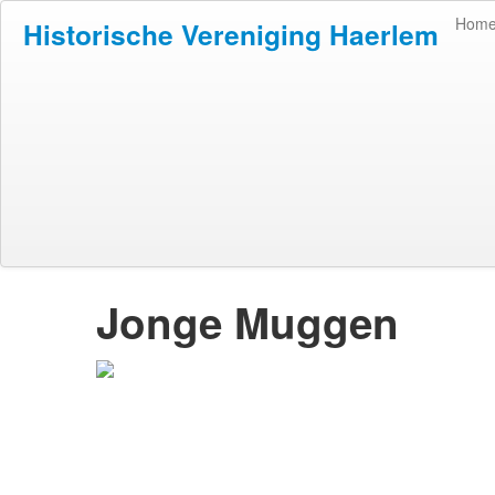
Hom
Historische Vereniging Haerlem
Jonge Muggen