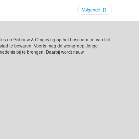
Volgende
ikaties en Gebouw & Omgeving op het beschermen van het
de stad te bewaren. Voorts mag de werkgroep Jonge
edenis bij te brengen. Daarbij wordt nauw