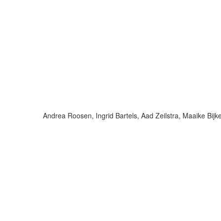
Andrea Roosen, Ingrid Bartels, Aad Zeilstra, Maaike Bij