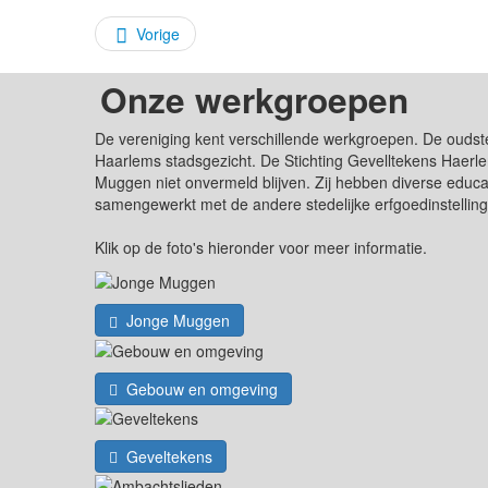
Vorige
Onze werkgroepen
De vereniging kent verschillende werkgroepen. De oudst
Haarlems stadsgezicht. De Stichting Gevelltekens Haerle
Muggen niet onvermeld blijven. Zij hebben diverse edu
samengewerkt met de andere stedelijke erfgoedinstellin
Klik op de foto's hieronder voor meer informatie.
Jonge Muggen
Gebouw en omgeving
Geveltekens