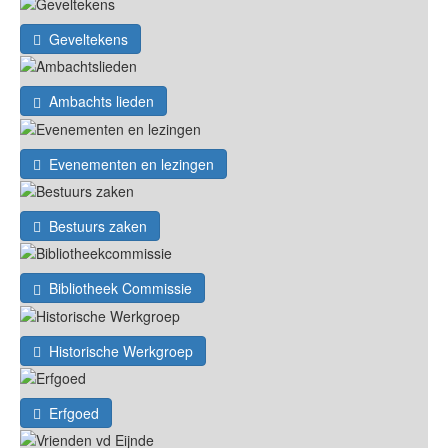
Geveltekens
Ambachts lieden
Evenementen en lezingen
Bestuurs zaken
Bibliotheek Commissie
Historische Werkgroep
Erfgoed