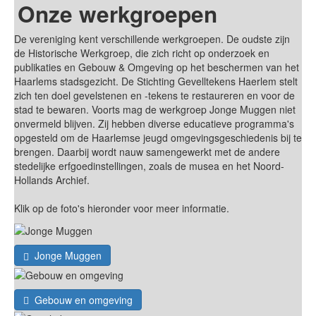
Onze werkgroepen
De vereniging kent verschillende werkgroepen. De oudste zijn
de Historische Werkgroep, die zich richt op onderzoek en
publikaties en Gebouw & Omgeving op het beschermen van het
Haarlems stadsgezicht. De Stichting Gevelltekens Haerlem stelt
zich ten doel gevelstenen en -tekens te restaureren en voor de
stad te bewaren. Voorts mag de werkgroep Jonge Muggen niet
onvermeld blijven. Zij hebben diverse educatieve programma's
opgesteld om de Haarlemse jeugd omgevingsgeschiedenis bij te
brengen. Daarbij wordt nauw samengewerkt met de andere
stedelijke erfgoedinstellingen, zoals de musea en het Noord-
Hollands Archief.
Klik op de foto's hieronder voor meer informatie.
Jonge Muggen
Gebouw en omgeving