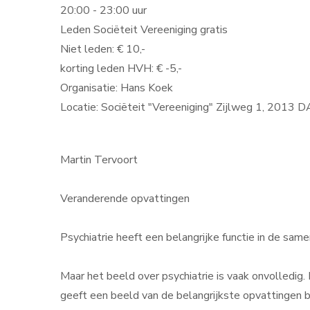
20:00 - 23:00 uur
Leden Sociëteit Vereeniging gratis
Niet leden: € 10,-
korting leden HVH: € -5,-
Organisatie: Hans Koek
Locatie: Sociëteit "Vereeniging" Zijlweg 1, 2013 
Martin Tervoort
Veranderende opvattingen
Psychiatrie heeft een belangrijke functie in de sa
Maar het beeld over psychiatrie is vaak onvolledig.
geeft een beeld van de belangrijkste opvattingen b