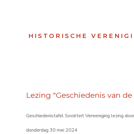
HISTORISCHE VERENIG
Lezing "Geschiedenis van de 
Geschiedenistafel Sociëteit Vereeniging lezing doo
donderdag 30 mei 2024