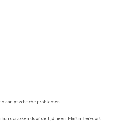
den aan psychische problemen.
n hun oorzaken door de tijd heen. Martin Tervoort