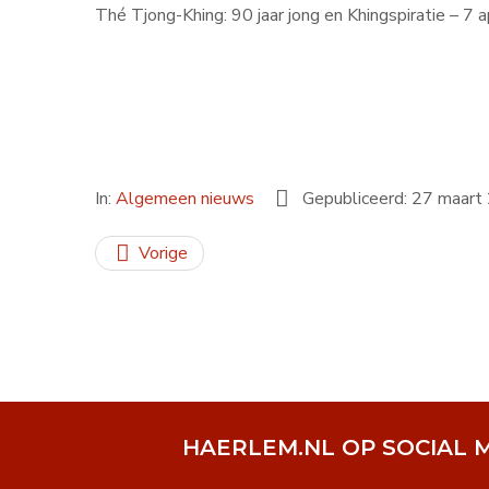
Thé Tjong-Khing: 90 jaar jong en Khingspiratie – 
In:
Algemeen nieuws
Gepubliceerd: 27 maart
Vorige
HAERLEM.NL OP SOCIAL 