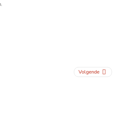
.
Volgende