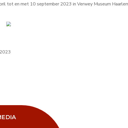
7 april tot en met 10 september 2023 in Verwey Museum Haarlem
 2023
MEDIA