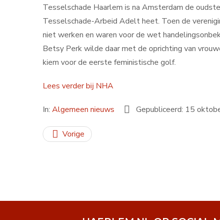
Tesselschade Haarlem is na Amsterdam de oudste a
Tesselschade-Arbeid Adelt heet. Toen de verenigi
niet werken en waren voor de wet handelingsonbek
Betsy Perk wilde daar met de oprichting van vrouw
kiem voor de eerste feministische golf.
Lees verder bij NHA
In:
Algemeen nieuws
Gepubliceerd: 15 oktob
Vorige