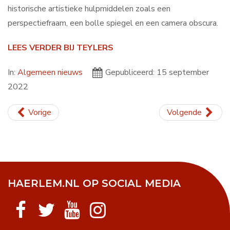
historische artistieke hulpmiddelen zoals een
perspectiefraam, een bolle spiegel en een camera obscura.
LEES VERDER BIJ TEYLERS
In:
Algemeen nieuws
Gepubliceerd: 15 september
2022
Vorige
Volgende
HAERLEM.NL OP SOCIAL MEDIA