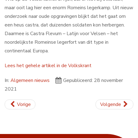
maar ooit lag hier een enorm Romeins legerkamp. Uit nieuw
onderzoek naar oude opgravingen blijkt dat het gaat om
een heus castra, dat duizenden soldaten kon herbergen.
Daarmee is Castra Flevum – Latijn voor Velsen – het
noordelijkste Romeinse legerfort van dit type in
continentaal Europa.
Lees het gehele artikel in de Volkskrant
In:
Algemeen nieuws
Gepubliceerd: 28 november
2021
Vorige
Volgende