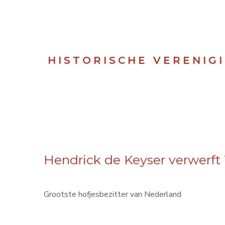
HISTORISCHE VERENIG
Hendrick de Keyser verwerft 
Grootste hofjesbezitter van Nederland