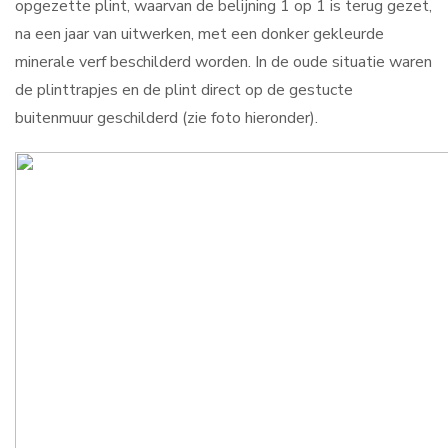
opgezette plint, waarvan de belijning 1 op 1 is terug gezet,
na een jaar van uitwerken, met een donker gekleurde
minerale verf beschilderd worden. In de oude situatie waren
de plinttrapjes en de plint direct op de gestucte
buitenmuur geschilderd (zie foto hieronder).