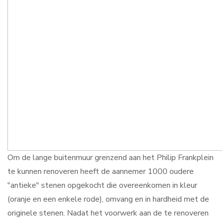
Om de lange buitenmuur grenzend aan het Philip Frankplein
te kunnen renoveren heeft de aannemer 1000 oudere
"antieke" stenen opgekocht die overeenkomen in kleur
(oranje en een enkele rode), omvang en in hardheid met de
originele stenen. Nadat het voorwerk aan de te renoveren