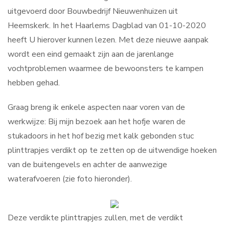
uitgevoerd door Bouwbedrijf Nieuwenhuizen uit
Heemskerk. In het Haarlems Dagblad van 01-10-2020
heeft U hierover kunnen lezen. Met deze nieuwe aanpak
wordt een eind gemaakt zijn aan de jarenlange
vochtproblemen waarmee de bewoonsters te kampen
hebben gehad.
Graag breng ik enkele aspecten naar voren van de
werkwijze: Bij mijn bezoek aan het hofje waren de
stukadoors in het hof bezig met kalk gebonden stuc
plinttrapjes verdikt op te zetten op de uitwendige hoeken
van de buitengevels en achter de aanwezige
waterafvoeren (zie foto hieronder).
Deze verdikte plinttrapjes zullen, met de verdikt