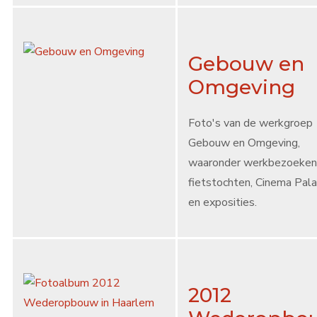
Gebouw en
Omgeving
Foto's van de werkgroep
Gebouw en Omgeving,
waaronder werkbezoeken
fietstochten, Cinema Pal
en exposities.
2012