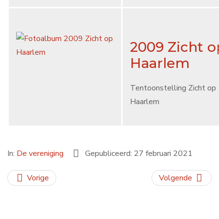
2009 Zicht o
Haarlem
Tentoonstelling Zicht op
Haarlem
In:
De vereniging
Gepubliceerd: 27 februari 2021
Vorige
Volgende