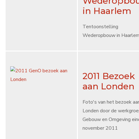
Wederopbo
in Haarlem
Tentoonstelling
Wederopbouw in Haarle
2011 Bezoek
aan Londen
Foto's van het bezoek aa
Londen door de werkgro
Gebouw en Omgeving ein
november 2011