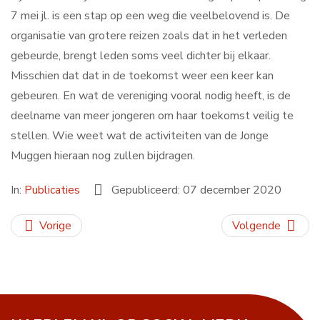
7 mei jl. is een stap op een weg die veelbelovend is. De
organisatie van grotere reizen zoals dat in het verleden
gebeurde, brengt leden soms veel dichter bij elkaar.
Misschien dat dat in de toekomst weer een keer kan
gebeuren. En wat de vereniging vooral nodig heeft, is de
deelname van meer jongeren om haar toekomst veilig te
stellen. Wie weet wat de activiteiten van de Jonge
Muggen hieraan nog zullen bijdragen.
In:
Publicaties
Gepubliceerd: 07 december 2020
Vorige
Volgende