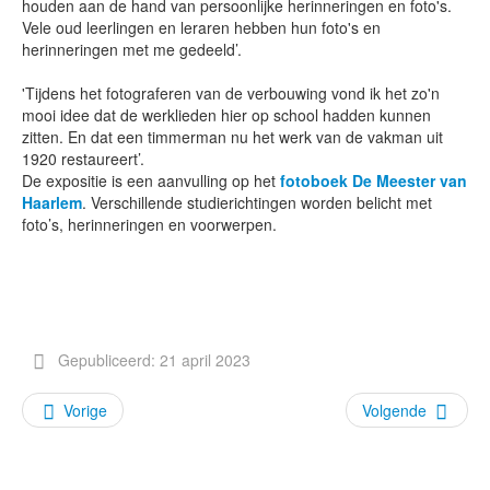
houden aan de hand van persoonlijke herinneringen en foto's.
Vele oud leerlingen en leraren hebben hun foto's en
herinneringen met me gedeeld’.
'Tijdens het fotograferen van de verbouwing vond ik het zo'n
mooi idee dat de werklieden hier op school hadden kunnen
zitten. En dat een timmerman nu het werk van de vakman uit
1920 restaureert’.
De expositie is een aanvulling op het
fotoboek De Meester van
Haarlem
. Verschillende studierichtingen worden belicht met
foto’s, herinneringen en voorwerpen.
Gepubliceerd: 21 april 2023
Vorige
Volgende