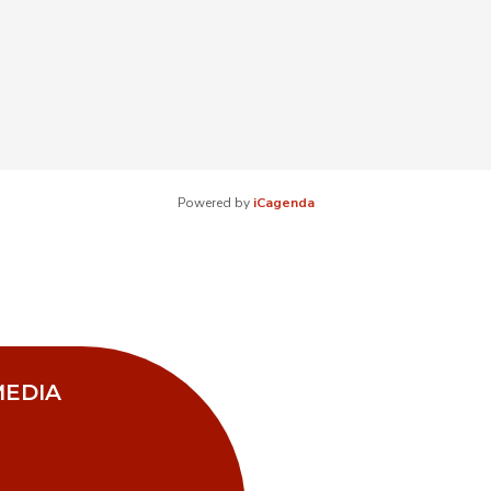
Powered by
iCagenda
MEDIA