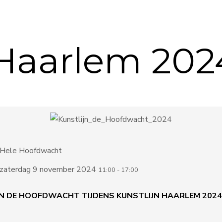
 Haarlem 202
Hele Hoofdwacht
zaterdag 9 november 2024
11:00
-
17:00
N DE HOOFDWACHT TIJDENS KUNSTLIJN HAARLEM 2024