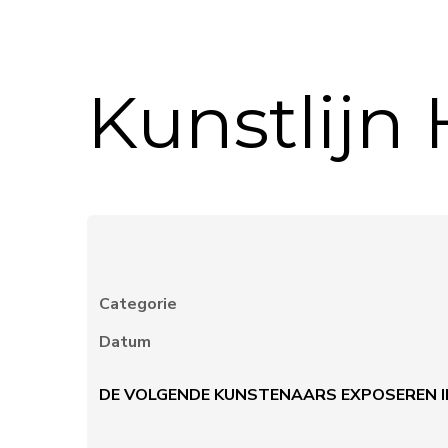
Kunstlijn
Categorie
Datum
DE VOLGENDE KUNSTENAARS EXPOSEREN I