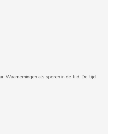
ar. Waarnemingen als sporen in de tijd. De tijd